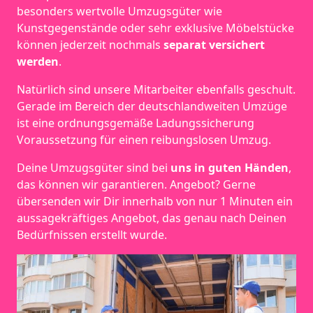
besonders wertvolle Umzugsgüter wie
Kunstgegenstände oder sehr exklusive Möbelstücke
können jederzeit nochmals
separat versichert
werden
.
Natürlich sind unsere Mitarbeiter ebenfalls geschult.
Gerade im Bereich der deutschlandweiten Umzüge
ist eine ordnungsgemäße Ladungssicherung
Voraussetzung für einen reibungslosen Umzug.
Deine Umzugsgüter sind bei
uns in guten Händen
,
das können wir garantieren. Angebot? Gerne
übersenden wir Dir innerhalb von nur 1 Minuten ein
aussagekräftiges Angebot, das genau nach Deinen
Bedürfnissen erstellt wurde.