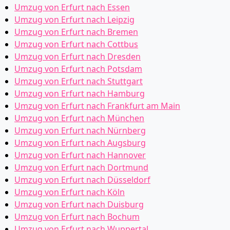
Umzug von Erfurt nach Essen
Umzug von Erfurt nach Leipzig
Umzug von Erfurt nach Bremen
Umzug von Erfurt nach Cottbus
Umzug von Erfurt nach Dresden
Umzug von Erfurt nach Potsdam
Umzug von Erfurt nach Stuttgart
Umzug von Erfurt nach Hamburg
Umzug von Erfurt nach Frankfurt am Main
Umzug von Erfurt nach München
Umzug von Erfurt nach Nürnberg
Umzug von Erfurt nach Augsburg
Umzug von Erfurt nach Hannover
Umzug von Erfurt nach Dortmund
Umzug von Erfurt nach Düsseldorf
Umzug von Erfurt nach Köln
Umzug von Erfurt nach Duisburg
Umzug von Erfurt nach Bochum
Umzug von Erfurt nach Wuppertal