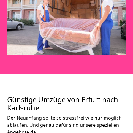
Günstige Umzüge von Erfurt nach
Karlsruhe
Der Neuanfang sollte so stressfrei wie nur möglich
ablaufen. Und genau dafür sind unsere speziellen
Angebote da.