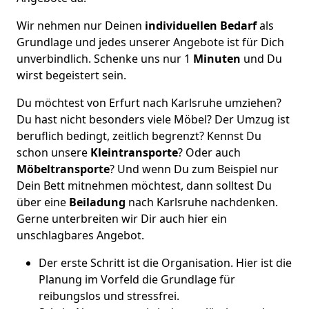
Wir nehmen nur Deinen
individuellen Bedarf
als
Grundlage und jedes unserer Angebote ist für Dich
unverbindlich. Schenke uns nur 1
Minuten
und Du
wirst begeistert sein.
Du möchtest von Erfurt nach Karlsruhe umziehen?
Du hast nicht besonders viele Möbel? Der Umzug ist
beruflich bedingt, zeitlich begrenzt? Kennst Du
schon unsere
Kleintransporte
? Oder auch
Möbeltransporte
? Und wenn Du zum Beispiel nur
Dein Bett mitnehmen möchtest, dann solltest Du
über eine
Beiladung
nach Karlsruhe nachdenken.
Gerne unterbreiten wir Dir auch hier ein
unschlagbares Angebot.
Der erste Schritt ist die Organisation. Hier ist die
Planung im Vorfeld die Grundlage für
reibungslos und stressfrei.