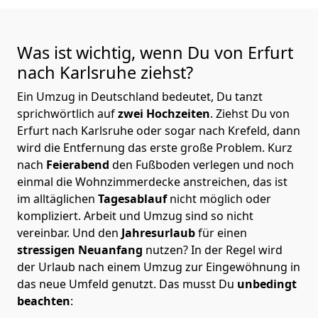
Was ist wichtig, wenn Du von Erfurt
nach Karlsruhe
ziehst?
Ein Umzug in Deutschland bedeutet, Du tanzt
sprichwörtlich auf
zwei Hochzeiten
. Ziehst Du von
Erfurt nach Karlsruhe oder sogar nach Krefeld, dann
wird die Entfernung das erste große Problem.
Kurz
nach
Feierabend
den Fußboden verlegen und noch
einmal die Wohnzimmerdecke anstreichen, das ist
im alltäglichen
Tagesablauf
nicht möglich oder
kompliziert.
Arbeit und Umzug sind so nicht
vereinbar. Und den
Jahresurlaub
für einen
stressigen Neuanfang
nutzen? In der Regel wird
der Urlaub nach einem Umzug zur Eingewöhnung in
das neue Umfeld genutzt. Das musst Du
unbedingt
beachten
: