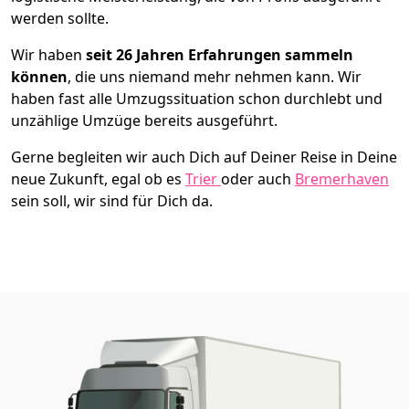
werden sollte.
Wir haben
seit
26 Jahren Erfahrungen sammeln
können
, die uns niemand mehr nehmen kann. Wir
haben fast alle Umzugssituation schon durchlebt und
unzählige Umzüge bereits ausgeführt.
Gerne begleiten wir auch Dich auf Deiner Reise in Deine
neue Zukunft, egal ob es
Trier
oder auch
Bremer­haven
sein soll, wir sind für Dich da.