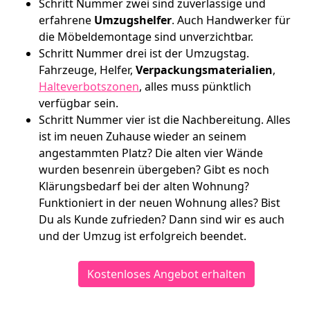
Schritt Nummer zwei sind zuverlässige und
erfahrene
Umzugshelfer
. Auch Handwerker für
die Möbeldemontage sind unverzichtbar.
Schritt Nummer drei ist der Umzugstag.
Fahrzeuge, Helfer,
Verpackungsmaterialien
,
Halteverbotszonen
, alles muss pünktlich
verfügbar sein.
Schritt Nummer vier ist die Nachbereitung. Alles
ist im neuen Zuhause wieder an seinem
angestammten Platz? Die alten vier Wände
wurden besenrein übergeben? Gibt es noch
Klärungsbedarf bei der alten Wohnung?
Funktioniert in der neuen Wohnung alles? Bist
Du als Kunde zufrieden? Dann sind wir es auch
und der Umzug ist erfolgreich beendet.
Kostenloses Angebot erhalten