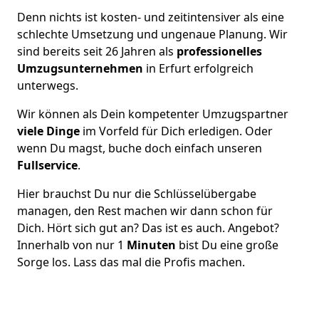
Denn nichts ist kosten- und zeitintensiver als eine
schlechte Umsetzung und ungenaue Planung. Wir
sind bereits seit 26 Jahren als
professionelles
Umzugsunternehmen
in Erfurt erfolgreich
unterwegs.
Wir können als Dein kompetenter Umzugspartner
viele Dinge
im Vorfeld für Dich erledigen. Oder
wenn Du magst, buche doch einfach unseren
Fullservice
.
Hier brauchst Du nur die Schlüsselübergabe
managen, den Rest machen wir dann schon für
Dich. Hört sich gut an? Das ist es auch. Angebot?
Innerhalb von nur 1
Minuten
bist Du eine große
Sorge los. Lass das mal die Profis machen.