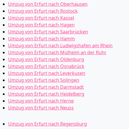
Umzug von Erfurt nach Oberhausen
Umzug von Erfurt nach Rostock
Umzug von Erfurt nach Kassel
Umzug von Erfurt nach Hagen
Umzug von Erfurt nach Saarbrücken
Umzug von Erfurt nach Hamm
Umzug von Erfurt nach Ludwigshafen am Rhein
Umzug von Erfurt nach Mülheim an der Ruhr
Umzug von Erfurt nach Oldenburg
Umzug von Erfurt nach Osnabrück
Umzug von Erfurt nach Leverkusen
Umzug von Erfurt nach Solingen
Umzug von Erfurt nach Darmstadt
Umzug von Erfurt nach Heidelberg
Umzug von Erfurt nach Herne
Umzug von Erfurt nach Neuss
Umzug von Erfurt nach Regensburg