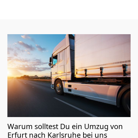
Warum solltest Du ein Umzug von
Erfurt nach Karlsruhe
bei uns