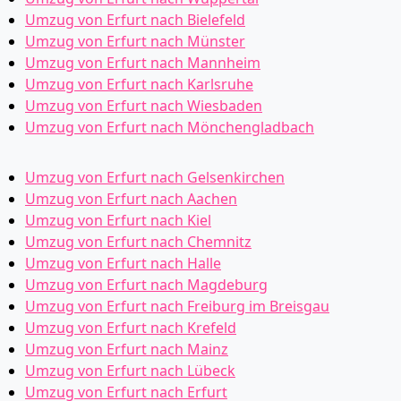
Umzug von Erfurt nach Bielefeld
Umzug von Erfurt nach Münster
Umzug von Erfurt nach Mannheim
Umzug von Erfurt nach Karlsruhe
Umzug von Erfurt nach Wiesbaden
Umzug von Erfurt nach Mönchen­gladbach
Umzug von Erfurt nach Gelsenkirchen
Umzug von Erfurt nach Aachen
Umzug von Erfurt nach Kiel
Umzug von Erfurt nach Chemnitz
Umzug von Erfurt nach Halle
Umzug von Erfurt nach Magdeburg
Umzug von Erfurt nach Freiburg im Breisgau
Umzug von Erfurt nach Krefeld
Umzug von Erfurt nach Mainz
Umzug von Erfurt nach Lübeck
Umzug von Erfurt nach Erfurt