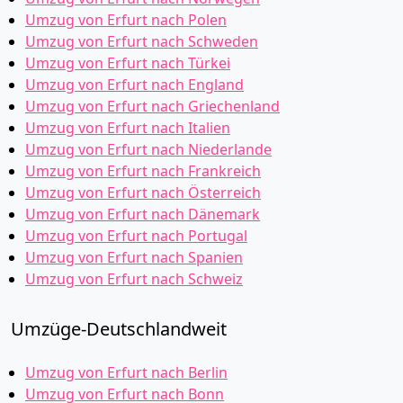
Umzug von Erfurt nach Polen
Umzug von Erfurt nach Schweden
Umzug von Erfurt nach Türkei
Umzug von Erfurt nach England
Umzug von Erfurt nach Griechenland
Umzug von Erfurt nach Italien
Umzug von Erfurt nach Niederlande
Umzug von Erfurt nach Frankreich
Umzug von Erfurt nach Österreich
Umzug von Erfurt nach Dänemark
Umzug von Erfurt nach Portugal
Umzug von Erfurt nach Spanien
Umzug von Erfurt nach Schweiz
Umzüge-Deutschlandweit
Umzug von Erfurt nach Berlin
Umzug von Erfurt nach Bonn