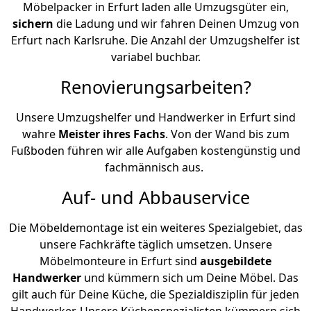
Möbelpacker in Erfurt laden alle Umzugsgüter ein,
sichern
die Ladung und wir fahren Deinen Umzug von
Erfurt nach Karlsruhe. Die Anzahl der Umzugshelfer ist
variabel buchbar.
Renovierungsarbeiten?
Unsere Umzugshelfer und Handwerker in Erfurt sind
wahre
Meister ihres Fachs
. Von der Wand bis zum
Fußboden führen wir alle Aufgaben kostengünstig und
fachmännisch aus.
Auf- und Abbauservice
Die Möbeldemontage ist ein weiteres Spezialgebiet, das
unsere Fachkräfte täglich umsetzen. Unsere
Möbelmonteure in Erfurt sind
ausgebildete
Handwerker
und kümmern sich um Deine Möbel. Das
gilt auch für Deine Küche, die Spezialdisziplin für jeden
Handwerker. Unsere Küchenspezialisten kümmern sich