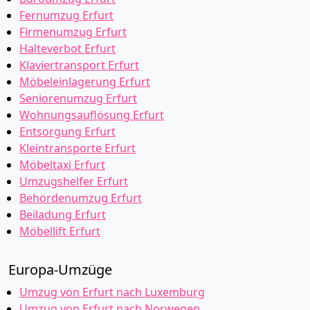
Fernumzug Erfurt
Firmenumzug Erfurt
Halteverbot Erfurt
Klaviertransport Erfurt
Möbeleinlagerung Erfurt
Seniorenumzug Erfurt
Wohnungsauflösung Erfurt
Entsorgung Erfurt
Kleintransporte Erfurt
Möbeltaxi Erfurt
Umzugshelfer Erfurt
Behördenumzug Erfurt
Beiladung Erfurt
Möbellift Erfurt
Europa-Umzüge
Umzug von Erfurt nach Luxemburg
Umzug von Erfurt nach Norwegen