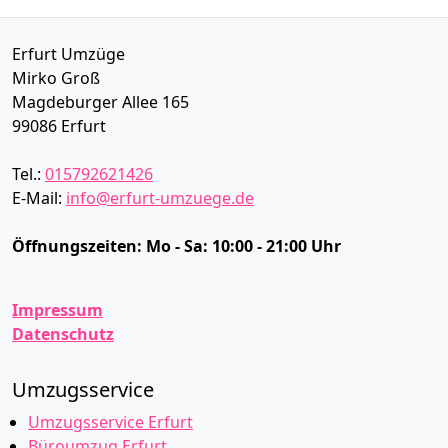
Erfurt Umzüge
Mirko Groß
Magdeburger Allee 165
99086
Erfurt
Tel.:
015792621426
E-Mail:
info@erfurt-umzuege.de
Öffnungszeiten:
Mo - Sa: 10:00 - 21:00 Uhr
Impressum
Datenschutz
Umzugsservice
Umzugsservice Erfurt
Büroumzug Erfurt