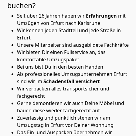
buchen?
Seit über 26 Jahren haben wir
Erfahrungen
mit
Umzügen von Erfurt nach Karlsruhe
Wir kennen jeden Stadtteil und jede Straße in
Erfurt
Unsere Mitarbeiter sind ausgebildete Fachkräfte
Wir bieten Dir einen Fullservice an, das
komfortable Umzugspaket
Bei uns bist Du in den besten Händen
Als professionelles Umzugsunternehmen Erfurt
sind wir im
Schadensfall versichert
Wir verpacken alles transportsicher und
fachgerecht
Gerne demontieren wir auch Deine Möbel und
bauen diese wieder fachgerecht auf
Zuverlässig und pünktlich stehen wir am
Umzugstag in Erfurt vor Deiner Wohnung
Das Ein- und Auspacken übernehmen wir