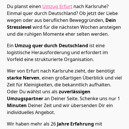
Du planst einen
Umzug Erfurt
nach Karlsruhe?
Einmal quer durch Deutschland? Ob jetzt der Liebe
wegen oder aus beruflichen Beweggründen,
Dein
Stresslevel
wird für die nächsten Wochen ansteigen
und die ruhigen Momente eher selten werden.
Ein
Umzug quer durch Deutschland
ist eine
logistische Herausforderung und erfordert im
Vorfeld eine strukturierte Organisation.
Wer von Erfurt nach Karlsruhe zieht, der benötigt
starke Nerven
, einen großartigen Überblick und viel
Zeit für Kleinigkeiten, die bekanntlich aufhalten.
Oder Du wählst uns als
zuverlässigen
Umzugspartner
an Deiner Seite. Schenke uns nur
1
Minuten
Deiner Zeit und wir übersenden Dir ein
individuelles Angebot.
Wir haben mehr als 26
Jahre Erfahrung
mit