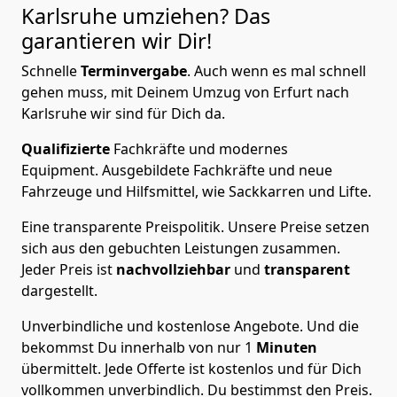
Karlsruhe
umziehen? Das
garantieren wir Dir!
Schnelle
Terminvergabe
.
Auch wenn es mal schnell
gehen muss, mit Deinem Umzug von Erfurt nach
Karlsruhe wir sind für Dich da.
Qualifizierte
Fachkräfte und modernes
Equipment.
Ausgebildete Fachkräfte und neue
Fahrzeuge und Hilfsmittel, wie Sackkarren und Lifte.
Eine transparente Preispolitik.
Unsere Preise setzen
sich aus den gebuchten Leistungen zusammen.
Jeder Preis ist
nachvollziehbar
und
transparent
dargestellt.
Unverbindliche und kostenlose Angebote.
Und die
bekommst Du innerhalb von nur
1
Minuten
übermittelt. Jede Offerte ist kostenlos und für Dich
vollkommen unverbindlich. Du bestimmst den Preis.