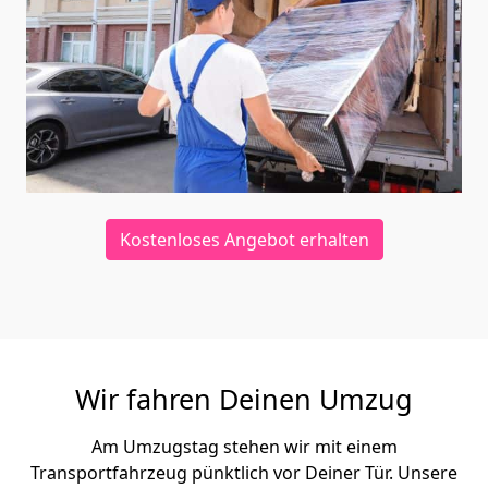
Kostenloses Angebot erhalten
Wir fahren Deinen Umzug
Am Umzugstag stehen wir mit einem
Transportfahrzeug pünktlich vor Deiner Tür. Unsere