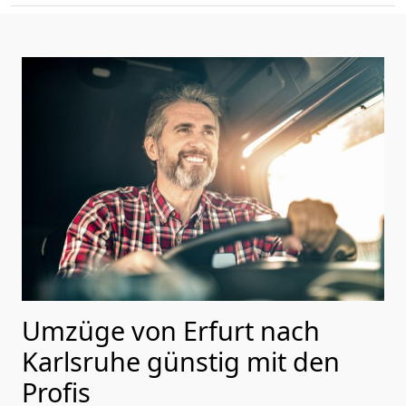
Umzüge von Erfurt nach
Karlsruhe günstig mit den
Profis