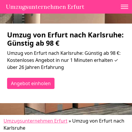
Umzugsunternehmen Erfurt
Umzug von Erfurt nach Karlsruhe:
Günstig ab 98 €
Umzug von Erfurt nach Karlsruhe: Günstig ab 98 €:
Kostenloses Angebot in nur 1 Minuten erhalten ✓
über 26 Jahren Erfahrung
Angebot einholen
Umzugsunternehmen Erfurt
»
Umzug von Erfurt nach
Karlsruhe