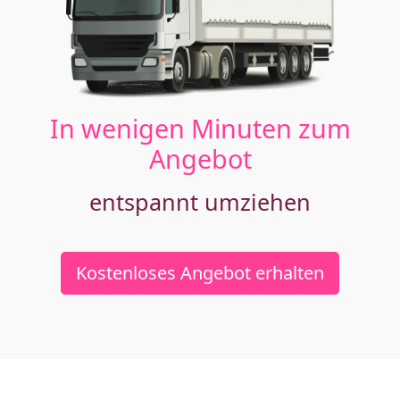
In wenigen Minuten zum
Angebot
entspannt umziehen
Kostenloses Angebot erhalten