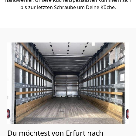
bis zur letzten Schraube um Deine Küche.
Du möchtest von Erfurt nach