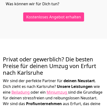
Was können wir für Dich tun?
Kostenloses Angebot erhalten
Privat oder gewerblich? Die besten
Preise für deinen Umzug von
Erfurt
nach Karlsruhe
Wir sind der perfekte Partner für
deinen Neustart
.
Dich zieht es nach Karlsruhe?
Unsere Leistungen
wie
eine
Beiladung
oder ein
Miniumzug
sind die Grundlage
für deinen stressfreien und reibungslosen Neustart.
Wir sind das
Profiunternehmen
aus Erfurt, das deine