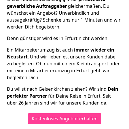
gewerbliche Auftraggeber
gleichermaßen. Du
wünschst ein Angebot? Unverbindlich und
aussagekräftig? Schenke uns nur 1 Minuten und wir
werden Dich begeistern.
Denn günstiger wird es in Erfurt nicht werden.
Ein Mitarbeiterumzug ist auch
immer wieder ein
Neustart
. Und wir lieben es, unsere Kunden dabei
zu begleiten. Ob nun mit einem Kleintransport oder
mit einem Mitarbeiterumzug in Erfurt geht, wir
begleiten Dich.
Du willst nach Gelsenkirchen ziehen? Wir sind
Dein
perfekter Partner
für Deine Reise in Erfurt. Seit
über 26 Jahren sind wir für unsere Kunden da.
Kostenloses Angebot erhalten