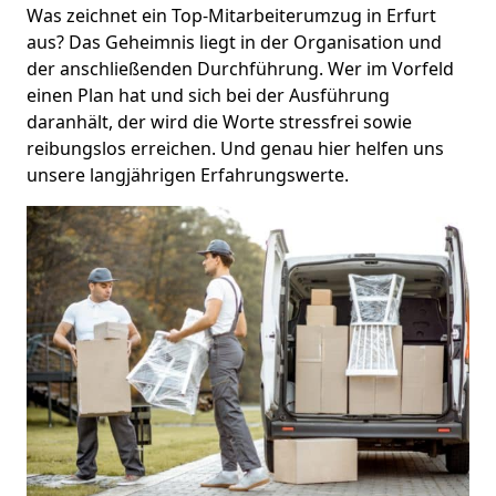
Was zeichnet ein Top-Mitarbeiterumzug in Erfurt
aus? Das Geheimnis liegt in der Organisation und
der anschließenden Durchführung. Wer im Vorfeld
einen Plan hat und sich bei der Ausführung
daranhält, der wird die Worte stressfrei sowie
reibungslos erreichen. Und genau hier helfen uns
unsere langjährigen Erfahrungswerte.