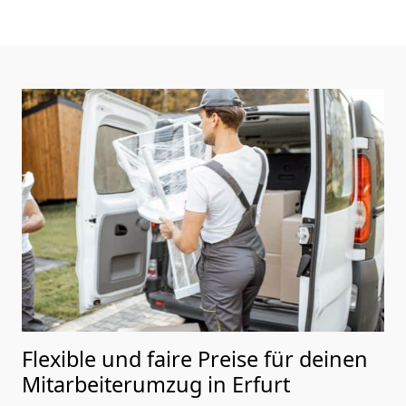
Flexible und faire Preise für deinen
Mitarbeiterumzug in Erfurt