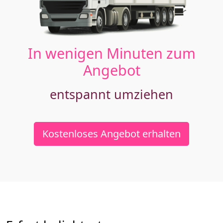
In wenigen Minuten zum
Angebot
entspannt umziehen
Kostenloses Angebot erhalten