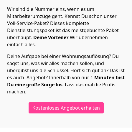
Wir sind die Nummer eins, wenn es um
Mitarbeiterumzüge geht. Kennst Du schon unser
Voll-Service-Paket? Dieses komplette
Dienstleistungspaket ist das meistgebuchte Paket
überhaupt.
Deine Vorteile?
Wir übernehmen
einfach alles.
Deine Aufgabe bei einer Wohnungsauflösung? Du
sagst uns, was wir alles machen sollen, und
übergibst uns die Schlüssel. Hört sich gut an? Das ist
es auch. Angebot? Innerhalb von nur 1
Minuten bist
Du eine große Sorge los
. Lass das mal die Profis
machen.
Kostenloses Angebot erhalten