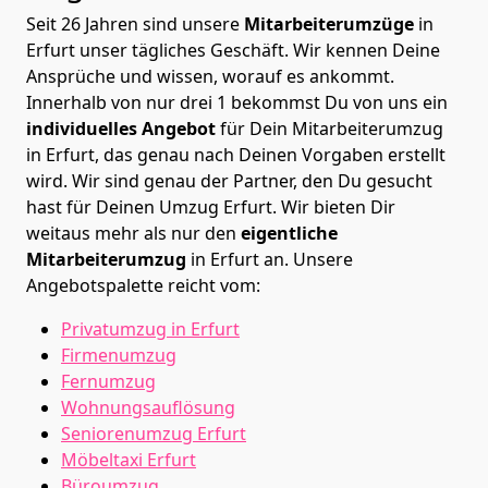
Seit 26 Jahren sind unsere
Mitarbeiterumzüge
in
Erfurt unser tägliches Geschäft. Wir kennen Deine
Ansprüche und wissen, worauf es ankommt.
Innerhalb von nur drei 1 bekommst Du von uns ein
individuelles Angebot
für Dein Mitarbeiterumzug
in Erfurt, das genau nach Deinen Vorgaben erstellt
wird. Wir sind genau der Partner, den Du gesucht
hast für Deinen Umzug Erfurt. Wir bieten Dir
weitaus mehr als nur den
eigentliche
Mitarbeiterumzug
in Erfurt an. Unsere
Angebotspalette reicht vom:
Privatumzug in Erfurt
Firmenumzug
Fernumzug
Wohnungsauflösung
Seniorenumzug Erfurt
Möbeltaxi
Erfurt
Büroumzug