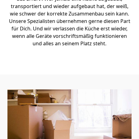
transportiert und wieder aufgebaut hat, der weiß,
wie schwer der korrekte Zusammenbau sein kann.
Unsere Spezialisten übernehmen gerne diesen Part
für Dich. Und wir verlassen die Küche erst wieder,
wenn alle Geräte vorschriftsmäßig funktionieren
und alles an seinem Platz steht.