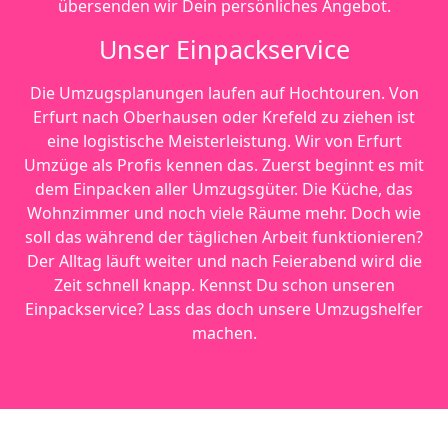
übersenden wir Dein persönliches Angebot.
Unser Einpackservice
Die Umzugsplanungen laufen auf Hochtouren. Von
Erfurt nach Oberhausen oder Krefeld zu ziehen ist
eine logistische Meisterleistung. Wir von Erfurt
Umzüge als Profis kennen das. Zuerst beginnt es mit
dem Einpacken aller Umzugsgüter. Die Küche, das
Wohnzimmer und noch viele Räume mehr. Doch wie
soll das während der täglichen Arbeit funktionieren?
Der Alltag läuft weiter und nach Feierabend wird die
Zeit schnell knapp. Kennst Du schon unseren
Einpackservice? Lass das doch unsere Umzugshelfer
machen.