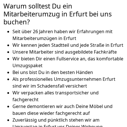
Warum solltest Du ein
Mitarbeiterumzug in Erfurt bei uns
buchen?
Seit über 26 Jahren haben wir Erfahrungen mit
Mitarbeiterumzügen in Erfurt
Wir kennen jeden Stadtteil und jede Straße in Erfurt
Unsere Mitarbeiter sind ausgebildete Fachkräfte
Wir bieten Dir einen Fullservice an, das komfortable
Umzugspaket
Bei uns bist Du in den besten Händen
Als professionelles Umzugsunternehmen Erfurt
sind wir im Schadensfall versichert
Wir verpacken alles transportsicher und
fachgerecht
Gerne demontieren wir auch Deine Möbel und
bauen diese wieder fachgerecht auf
Zuverlässig und pünktlich stehen wir am
Umzugstag in Erfurt vor Deiner Wohnung