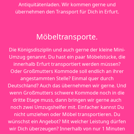
Antiquitätenladen. Wir kommen gerne und
übernehmen den Transport für Dich in Erfurt.
Möbeltransporte.
Die Königsdisziplin und auch gerne der kleine Mini-
Umzug genannt. Du hast ein paar Möbelstücke, die
innerhalb Erfurt transportiert werden müssen?
Oder Großmutters Kommode soll endlich an ihrer
angestammten Stelle? Einmal quer durch
Deutschland? Auch das übernehmen wir gerne. Und
wenn Großmutters schwere Kommode noch in die
dritte Etage muss, dann bringen wir gerne auch
noch zwei Umzugshelfer mit. Einfacher kannst Du
nicht umziehen oder Möbel transportieren. Du
wünschst ein Angebot? Mit welcher Leistung dürfen
wir Dich überzeugen? Innerhalb von nur 1 Minuten