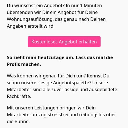
Du wünschst ein Angebot? In nur 1 Minuten
übersenden wir Dir ein Angebot für Deine
Wohnungsauflösung, das genau nach Deinen
Angaben erstellt wird.
Kostenloses Angebot erhalten
So zieht man heutzutage um. Lass das mal die
Profis machen.
Was können wir genau für Dich tun? Kennst Du
schon unsere riesige Angebotspalette? Unsere
Mitarbeiter sind alle zuverlässige und ausgebildete
Fachkräfte.
Mit unseren Leistungen bringen wir Dein
Mitarbeiterumzug stressfrei und reibungslos über
die Bühne.