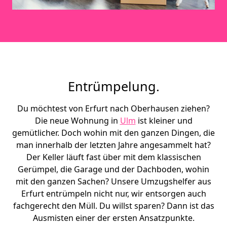
Entrümpelung.
Du möchtest von Erfurt nach Oberhausen ziehen?
Die neue Wohnung in
Ulm
ist kleiner und
gemütlicher. Doch wohin mit den ganzen Dingen, die
man innerhalb der letzten Jahre angesammelt hat?
Der Keller läuft fast über mit dem klassischen
Gerümpel, die Garage und der Dachboden, wohin
mit den ganzen Sachen? Unsere Umzugshelfer aus
Erfurt entrümpeln nicht nur, wir entsorgen auch
fachgerecht den Müll. Du willst sparen? Dann ist das
Ausmisten einer der ersten Ansatzpunkte.