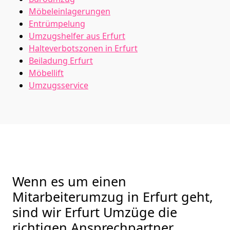
Möbeleinlagerungen
Entrümpelung
Umzugshelfer aus Erfurt
Halteverbotszonen in Erfurt
Beiladung
Erfurt
Möbellift
Umzugsservice
Wenn es um einen
Mitarbeiterumzug in Erfurt geht,
sind wir Erfurt Umzüge die
richtigen Ansprechpartner