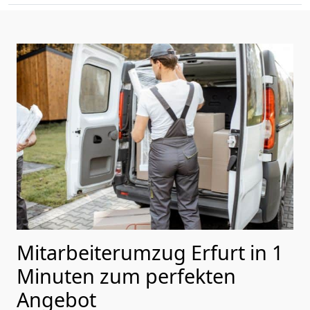
Mitarbeiterumzug Erfurt in 1
Minuten zum perfekten
Angebot