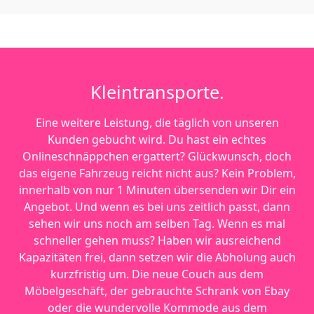
Kleintransporte.
Eine weitere Leistung, die täglich von unseren
Kunden gebucht wird. Du hast ein echtes
Onlineschnäppchen ergattert? Glückwunsch, doch
das eigene Fahrzeug reicht nicht aus? Kein Problem,
innerhalb von nur 1 Minuten übersenden wir Dir ein
Angebot. Und wenn es bei uns zeitlich passt, dann
sehen wir uns noch am selben Tag. Wenn es mal
schneller gehen muss? Haben wir ausreichend
Kapazitäten frei, dann setzen wir die Abholung auch
kurzfristig um. Die neue Couch aus dem
Möbelgeschäft, der gebrauchte Schrank von Ebay
oder die wundervolle Kommode aus dem