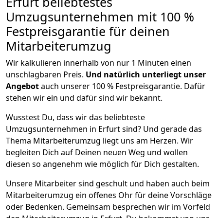
Erfurt beliebtestes
Umzugsunternehmen mit 100 %
Festpreisgarantie für deinen
Mitarbeiterumzug
Wir kalkulieren innerhalb von nur 1 Minuten einen
unschlagbaren Preis.
Und natürlich unterliegt unser
Angebot
auch unserer 100 % Festpreisgarantie. Dafür
stehen wir ein und dafür sind wir bekannt.
Wusstest Du, dass wir das beliebteste
Umzugsunternehmen in Erfurt sind? Und gerade das
Thema Mitarbeiterumzug liegt uns am Herzen. Wir
begleiten Dich auf Deinen neuen Weg und wollen
diesen so angenehm wie möglich für Dich gestalten.
Unsere Mitarbeiter sind geschult und haben auch beim
Mitarbeiterumzug ein offenes Ohr für deine Vorschläge
oder Bedenken. Gemeinsam besprechen wir im Vorfeld