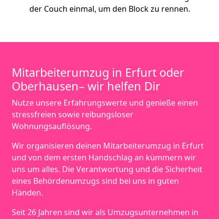
der Couch einmal, um den Block zu rennen.
Mitarbeiterumzug in Erfurt oder
Oberhausen– wir helfen Dir
Nutze unsere Erfahrungswerte und genieße einen
stressfreien sowie reibungsloser
Wohnungsauflösung.
Wir organisieren deinen Mitarbeiterumzug in Erfurt
und von dem ersten Handschlag an kümmern wir
uns um alles. Die Verantwortung und die Sicherheit
eines Behördenumzugs sind bei uns in guten
Händen.
Seit 26 Jahren sind wir als Umzugsunternehmen in