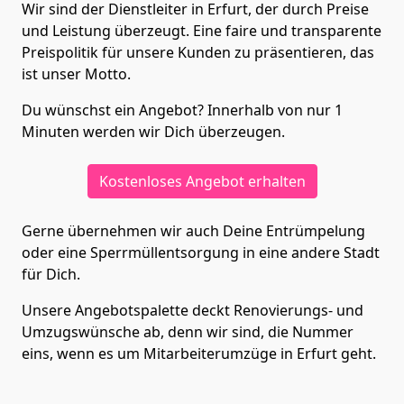
Wir sind der Dienstleiter in Erfurt, der durch Preise
und Leistung überzeugt. Eine faire und transparente
Preispolitik für unsere Kunden zu präsentieren, das
ist unser Motto.
Du wünschst ein Angebot? Innerhalb von nur 1
Minuten werden wir Dich überzeugen.
Kostenloses Angebot erhalten
Gerne übernehmen wir auch Deine Entrümpelung
oder eine Sperrmüllentsorgung in eine andere Stadt
für Dich.
Unsere Angebotspalette deckt Renovierungs- und
Umzugswünsche ab, denn wir sind, die Nummer
eins, wenn es um Mitarbeiterumzüge in Erfurt geht.