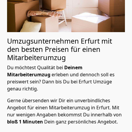
Umzugsunternehmen Erfurt mit
den besten Preisen für einen
Mitarbeiterumzug
Du möchtest Qualität bei
Deinem
Mitarbeiterumzug
erleben und dennoch soll es
preiswert sein? Dann bis Du bei Erfurt Umzüge
genau richtig.
Gerne übersenden wir Dir ein unverbindliches
Angebot für einen Mitarbeiterumzug in Erfurt. Mit
nur wenigen Angaben bekommst Du innerhalb von
bloß 1 Minuten
Dein ganz persönliches Angebot.