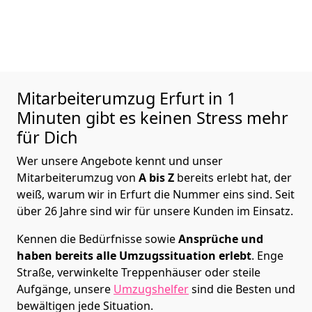
Mitarbeiterumzug
Erfurt in 1
Minuten gibt es keinen Stress mehr
für Dich
Wer unsere Angebote kennt und unser
Mitarbeiterumzug von
A bis Z
bereits erlebt hat, der
weiß, warum wir in Erfurt die Nummer eins sind. Seit
über 26 Jahre sind wir für unsere Kunden im Einsatz.
Kennen die Bedürfnisse sowie
Ansprüche und
haben bereits alle Umzugssituation erlebt
. Enge
Straße, verwinkelte Treppenhäuser oder steile
Aufgänge, unsere
Umzugshelfer
sind die Besten und
bewältigen jede Situation.