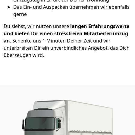
Das Ein- und Auspacken übernehmen wir ebenfalls
gerne
Du siehst, wir nutzen unsere
langen Erfahrungswerte
und bieten Dir einen stressfreien Mitarbeiterumzug
an
. Schenke uns 1 Minuten Deiner Zeit und wir
unterbreiten Dir ein unverbindliches Angebot, das Dich
überzeugen wird.