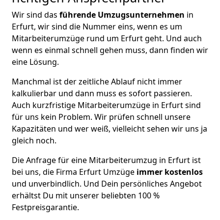
Wir sind das
führende Umzugsunternehmen
in
Erfurt, wir sind die Nummer eins, wenn es um
Mitarbeiterumzüge rund um Erfurt geht. Und auch
wenn es einmal schnell gehen muss, dann finden wir
eine Lösung.
Manchmal ist der zeitliche Ablauf nicht immer
kalkulierbar und dann muss es sofort passieren.
Auch kurzfristige Mitarbeiterumzüge in Erfurt sind
für uns kein Problem. Wir prüfen schnell unsere
Kapazitäten und wer weiß, vielleicht sehen wir uns ja
gleich noch.
Die Anfrage für eine Mitarbeiterumzug in Erfurt ist
bei uns, die Firma Erfurt Umzüge
immer kostenlos
und unverbindlich. Und Dein persönliches Angebot
erhältst Du mit unserer beliebten 100 %
Festpreisgarantie.