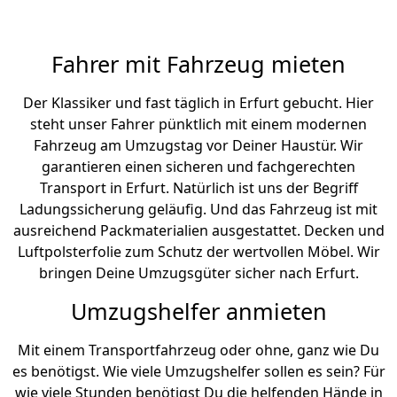
Fahrer mit Fahrzeug mieten
Der Klassiker und fast täglich in Erfurt gebucht. Hier
steht unser Fahrer pünktlich mit einem modernen
Fahrzeug am Umzugstag vor Deiner Haustür. Wir
garantieren einen sicheren und fachgerechten
Transport in Erfurt. Natürlich ist uns der Begriff
Ladungssicherung geläufig. Und das Fahrzeug ist mit
ausreichend Packmaterialien ausgestattet. Decken und
Luftpolsterfolie zum Schutz der wertvollen Möbel. Wir
bringen Deine Umzugsgüter sicher nach Erfurt.
Umzugshelfer anmieten
Mit einem Transportfahrzeug oder ohne, ganz wie Du
es benötigst. Wie viele Umzugshelfer sollen es sein? Für
wie viele Stunden benötigst Du die helfenden Hände in