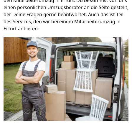
den Mitarbeiterumzug in Erfurt. Du bekommst von uns
einen persönlichen Umzugsberater an die Seite gestellt,
der Deine Fragen gerne beantwortet. Auch das ist Teil
des Services, den wir bei einem Mitarbeiterumzug in
Erfurt anbieten.