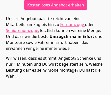
Kostenloses Angebot erhalten
Unsere Angebotspalette reicht von einer
Mitarbeiterumzug bis hin zu
Fernumzüge
oder
Seniorenumzüge
, letztlich können wir eine Menge.
Und dass wir die beste
Umzugsfirma in Erfurt
und
Monteure sowie Fahrer in Erfurt haben, das
erwähnen wir gerne immer wieder.
Wir wissen, dass es stimmt. Angebot? Schenke uns
nur 1 Minuten und Du wirst begeistert sein. Welche
Leistung darf es sein? Möbelmontage? Du hast die
Wahl.