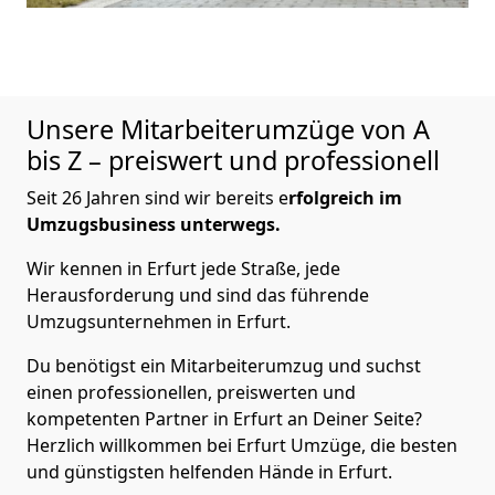
Unsere Mitarbeiterumzüge von A
bis Z – preiswert und professionell
Seit 26 Jahren sind wir bereits e
rfolgreich im
Umzugsbusiness unterwegs.
Wir kennen in Erfurt jede Straße, jede
Herausforderung und sind das führende
Umzugsunternehmen in Erfurt.
Du benötigst ein Mitarbeiterumzug und suchst
einen professionellen, preiswerten und
kompetenten Partner in Erfurt an Deiner Seite?
Herzlich willkommen bei Erfurt Umzüge, die besten
und günstigsten helfenden Hände in Erfurt.