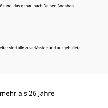
ösung, das genau nach Deinen Angaben
iter sind alle zuverlässige und ausgebildete
mehr als 26 Jahre