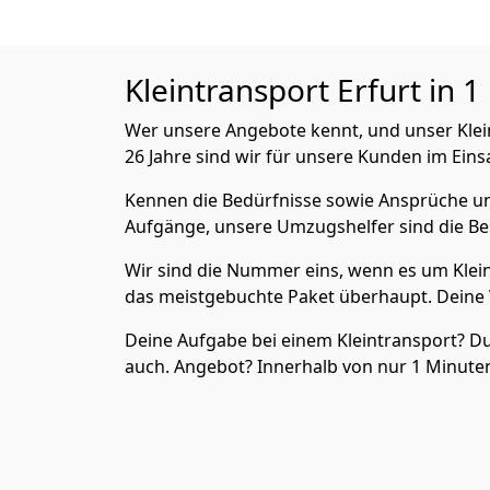
Kleintransport
Erfurt in 1
Wer unsere Angebote kennt, und unser Kle
26 Jahre sind wir für unsere Kunden im Eins
Kennen die Bedürfnisse sowie Ansprüche un
Aufgänge, unsere Umzugshelfer sind die Bes
Wir sind die Nummer eins, wenn es um Klein
das meistgebuchte Paket überhaupt. Deine V
Deine Aufgabe bei einem Kleintransport? D
auch. Angebot? Innerhalb von nur 1 Minuten 