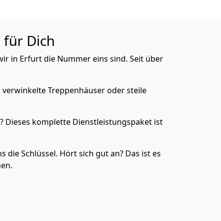
 für Dich
ir in Erfurt die Nummer eins sind. Seit über
, verwinkelte Treppenhäuser oder steile
? Dieses komplette Dienstleistungspaket ist
s die Schlüssel. Hört sich gut an? Das ist es
hen.