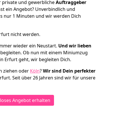
ür private und gewerbliche
Auftraggeber
st ein Angebot? Unverbindlich und
s nur 1 Minuten und wir werden Dich
rfurt nicht werden.
 immer wieder ein Neustart.
Und wir lieben
 begleiten. Ob nun mit einem Miniumzug
n Erfurt geht, wir begleiten Dich.
en ziehen oder
Köln
?
Wir sind Dein perfekter
rfurt. Seit über 26 Jahren sind wir für unsere
loses Angebot erhalten