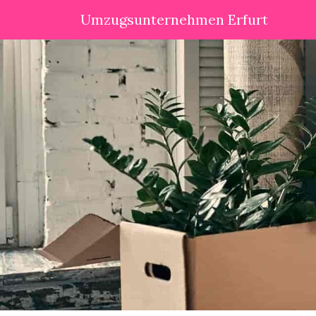
Umzugsunternehmen Erfurt