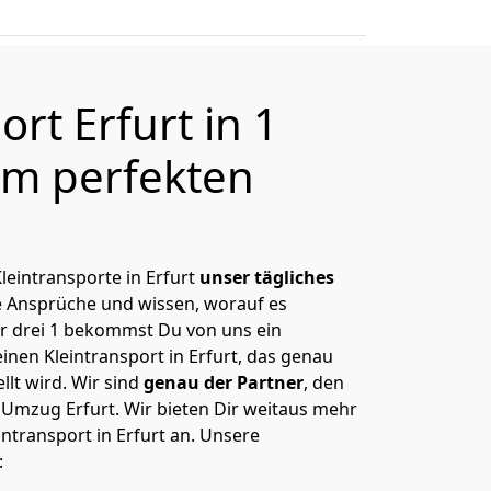
ort Erfurt in 1
m perfekten
Kleintransporte in Erfurt
unser tägliches
e Ansprüche und wissen, worauf es
r drei 1 bekommst Du von uns ein
einen Kleintransport in Erfurt, das genau
lt wird. Wir sind
genau der Partner
, den
 Umzug Erfurt. Wir bieten Dir weitaus mehr
intransport in Erfurt an. Unsere
: