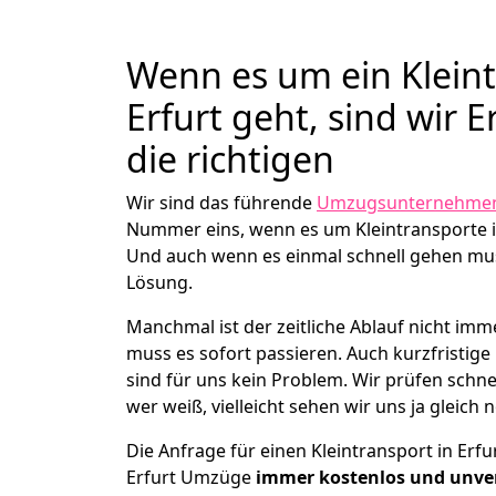
Wenn es um ein Kleint
Erfurt geht, sind wir 
die richtigen
Wir sind das führende
Umzugsunternehmen 
Nummer eins, wenn es um Kleintransporte i
Und auch wenn es einmal schnell gehen mus
Lösung.
Manchmal ist der zeitliche Ablauf nicht imm
muss es sofort passieren. Auch kurzfristige 
sind für uns kein Problem. Wir prüfen schne
wer weiß, vielleicht sehen wir uns ja gleich 
Die Anfrage für einen Kleintransport in Erfur
Erfurt Umzüge
immer kostenlos und unve