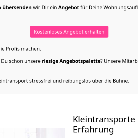
n übersenden
wir Dir ein
Angebot
für Deine Wohnungsaufl
Kostenloses Angebot erhalten
ie Profis machen.
t Du schon unsere
riesige Angebotspalette
? Unsere Mitarbe
intransport stressfrei und reibungslos über die Bühne.
Kleintransporte
Erfahrung