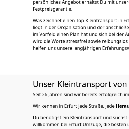
persönliches Angebot erhältst Du mit unser
Festpreisgarantie.
Was zeichnet einen Top-Kleintransport in E
liegt in der Organisation und der anschli
im Vorfeld einen Plan hat und sich bei der 
wird die Worte stressfrei sowie reibungslos
helfen uns unsere langjährigen Erfahrungs
Unser Kleintransport von 
Seit 26 Jahren sind wir bereits erfolgreich
Wir kennen in Erfurt jede Straße, jede
Herau
Du benötigst ein Kleintransport und suchst 
willkommen bei Erfurt Umzüge, die besten u