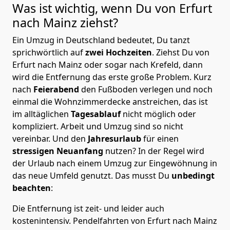
Was ist wichtig, wenn Du von Erfurt
nach Mainz
ziehst?
Ein Umzug in Deutschland bedeutet, Du tanzt
sprichwörtlich auf
zwei Hochzeiten
. Ziehst Du von
Erfurt nach Mainz oder sogar nach Krefeld, dann
wird die Entfernung das erste große Problem.
Kurz
nach
Feierabend
den Fußboden verlegen und noch
einmal die Wohnzimmerdecke anstreichen, das ist
im alltäglichen
Tagesablauf
nicht möglich oder
kompliziert.
Arbeit und Umzug sind so nicht
vereinbar. Und den
Jahresurlaub
für einen
stressigen Neuanfang
nutzen? In der Regel wird
der Urlaub nach einem Umzug zur Eingewöhnung in
das neue Umfeld genutzt. Das musst Du
unbedingt
beachten
:
Die Entfernung ist zeit- und leider auch
kostenintensiv. Pendelfahrten von Erfurt nach Mainz