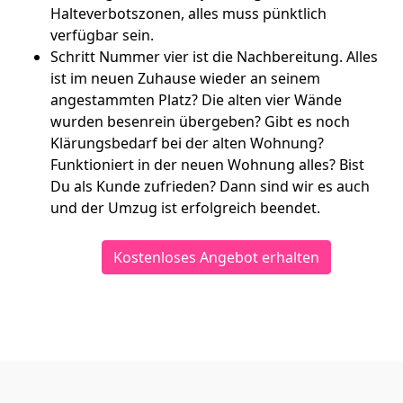
Halteverbotszonen, alles muss pünktlich
verfügbar sein.
Schritt Nummer vier ist die Nachbereitung. Alles
ist im neuen Zuhause wieder an seinem
angestammten Platz? Die alten vier Wände
wurden besenrein übergeben? Gibt es noch
Klärungsbedarf bei der alten Wohnung?
Funktioniert in der neuen Wohnung alles? Bist
Du als Kunde zufrieden? Dann sind wir es auch
und der Umzug ist erfolgreich beendet.
Kostenloses Angebot erhalten