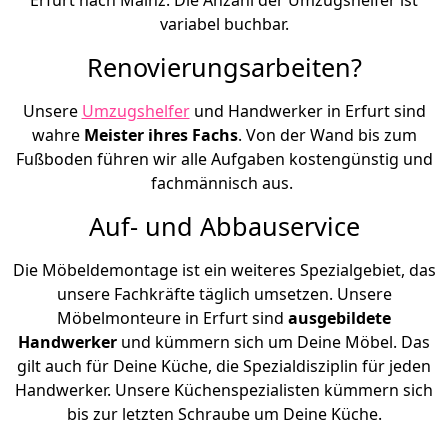
variabel buchbar.
Renovierungsarbeiten?
Unsere
Umzugshelfer
und Handwerker in Erfurt sind
wahre
Meister ihres Fachs
. Von der Wand bis zum
Fußboden führen wir alle Aufgaben kostengünstig und
fachmännisch aus.
Auf- und Abbauservice
Die Möbeldemontage ist ein weiteres Spezialgebiet, das
unsere Fachkräfte täglich umsetzen. Unsere
Möbelmonteure in Erfurt sind
ausgebildete
Handwerker
und kümmern sich um Deine Möbel. Das
gilt auch für Deine Küche, die Spezialdisziplin für jeden
Handwerker. Unsere Küchenspezialisten kümmern sich
bis zur letzten Schraube um Deine Küche.