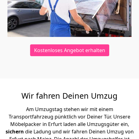
Kostenloses Angebot erhalten
Wir fahren Deinen Umzug
Am Umzugstag stehen wir mit einem
Transportfahrzeug pünktlich vor Deiner Tür. Unsere
Möbelpacker in Erfurt laden alle Umzugsgüter ein,
sichern
die Ladung und wir fahren Deinen Umzug von
Erfurt nach Mainz. Die Anzahl der Umzugshelfer ist