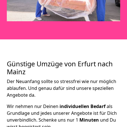
Günstige Umzüge von Erfurt nach
Mainz
Der Neuanfang sollte so stressfrei wie nur möglich
ablaufen. Und genau dafür sind unsere speziellen
Angebote da.
Wir nehmen nur Deinen
individuellen Bedarf
als
Grundlage und jedes unserer Angebote ist für Dich
unverbindlich. Schenke uns nur 1
Minuten
und Du
wirst begeistert sein.