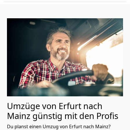
Umzüge von Erfurt nach
Mainz günstig mit den Profis
Du planst einen Umzug von Erfurt nach Mainz?