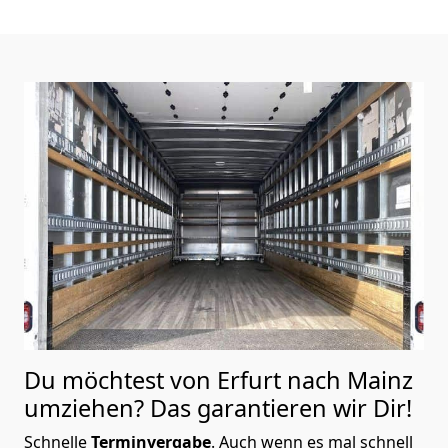
Du möchtest von Erfurt nach Mainz
umziehen? Das garantieren wir Dir!
Schnelle
Terminvergabe
.
Auch wenn es mal schnell