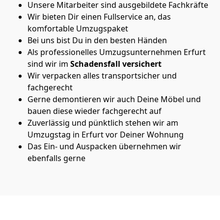
Unsere Mitarbeiter sind ausgebildete Fachkräfte
Wir bieten Dir einen Fullservice an, das
komfortable Umzugspaket
Bei uns bist Du in den besten Händen
Als professionelles Umzugsunternehmen Erfurt
sind wir im
Schadensfall versichert
Wir verpacken alles transportsicher und
fachgerecht
Gerne demontieren wir auch Deine Möbel und
bauen diese wieder fachgerecht auf
Zuverlässig und pünktlich stehen wir am
Umzugstag in Erfurt vor Deiner Wohnung
Das Ein- und Auspacken übernehmen wir
ebenfalls gerne