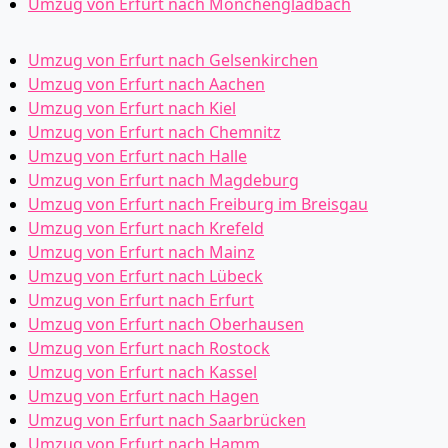
Umzug von Erfurt nach Mönchen­gladbach
Umzug von Erfurt nach Gelsenkirchen
Umzug von Erfurt nach Aachen
Umzug von Erfurt nach Kiel
Umzug von Erfurt nach Chemnitz
Umzug von Erfurt nach Halle
Umzug von Erfurt nach Magdeburg
Umzug von Erfurt nach Freiburg im Breisgau
Umzug von Erfurt nach Krefeld
Umzug von Erfurt nach Mainz
Umzug von Erfurt nach Lübeck
Umzug von Erfurt nach Erfurt
Umzug von Erfurt nach Oberhausen
Umzug von Erfurt nach Rostock
Umzug von Erfurt nach Kassel
Umzug von Erfurt nach Hagen
Umzug von Erfurt nach Saarbrücken
Umzug von Erfurt nach Hamm