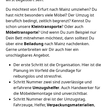
Du möchtest von Erfurt nach Mainz umziehen? Du
hast nicht besonders viele Möbel? Der Umzug ist
beruflich bedingt, zeitlich begrenzt? Kennst Du
schon unsere
Kleintransporte
? Oder auch
Möbeltransporte
? Und wenn Du zum Beispiel nur
Dein Bett mitnehmen möchtest, dann solltest Du
über eine
Beiladung
nach Mainz nachdenken.
Gerne unterbreiten wir Dir auch hier ein
unschlagbares Angebot.
Der erste Schritt ist die Organisation. Hier ist die
Planung im Vorfeld die Grundlage für
reibungslos und stressfrei.
Schritt Nummer zwei sind zuverlässige und
erfahrene
Umzugshelfer
. Auch Handwerker für
die Möbeldemontage sind unverzichtbar.
Schritt Nummer drei ist der Umzugstag.
Fahrzeuge, Helfer,
Verpackungsmaterialien
,