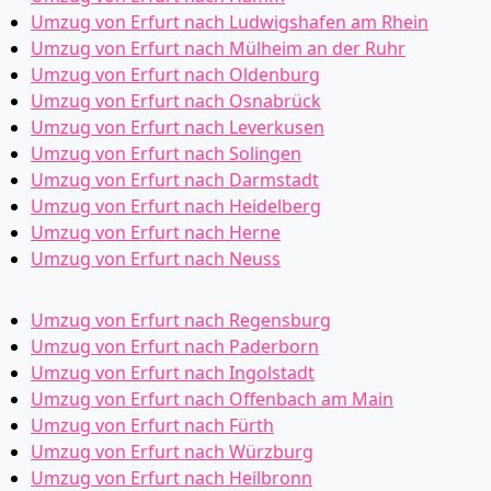
Umzug von Erfurt nach Ludwigshafen am Rhein
Umzug von Erfurt nach Mülheim an der Ruhr
Umzug von Erfurt nach Oldenburg
Umzug von Erfurt nach Osnabrück
Umzug von Erfurt nach Leverkusen
Umzug von Erfurt nach Solingen
Umzug von Erfurt nach Darmstadt
Umzug von Erfurt nach Heidelberg
Umzug von Erfurt nach Herne
Umzug von Erfurt nach Neuss
Umzug von Erfurt nach Regensburg
Umzug von Erfurt nach Paderborn
Umzug von Erfurt nach Ingolstadt
Umzug von Erfurt nach Offenbach am Main
Umzug von Erfurt nach Fürth
Umzug von Erfurt nach Würzburg
Umzug von Erfurt nach Heilbronn