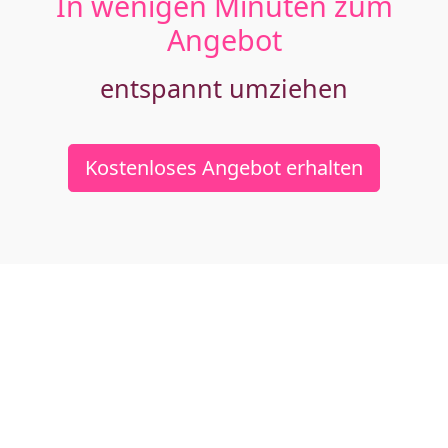
In wenigen Minuten zum
Angebot
entspannt umziehen
Kostenloses Angebot erhalten