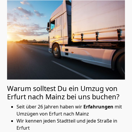
Warum solltest Du ein Umzug von
Erfurt nach Mainz
bei uns buchen?
Seit über 26 Jahren haben wir
Erfahrungen
mit
Umzügen von Erfurt nach Mainz
Wir kennen jeden Stadtteil und jede Straße in
Erfurt