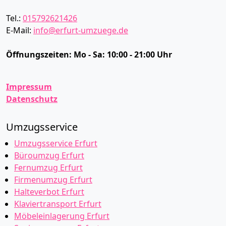
Tel.:
015792621426
E-Mail:
info@erfurt-umzuege.de
Öffnungszeiten:
Mo - Sa: 10:00 - 21:00 Uhr
Impressum
Datenschutz
Umzugsservice
Umzugsservice Erfurt
Büroumzug Erfurt
Fernumzug Erfurt
Firmenumzug Erfurt
Halteverbot Erfurt
Klaviertransport Erfurt
Möbeleinlagerung Erfurt