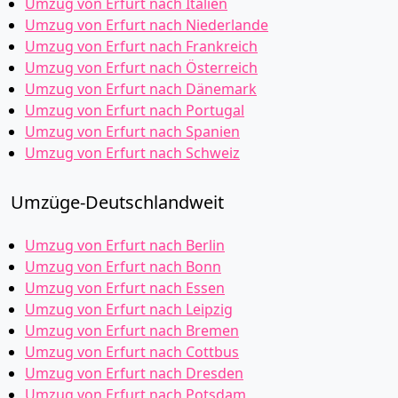
Umzug von Erfurt nach Italien
Umzug von Erfurt nach Niederlande
Umzug von Erfurt nach Frankreich
Umzug von Erfurt nach Österreich
Umzug von Erfurt nach Dänemark
Umzug von Erfurt nach Portugal
Umzug von Erfurt nach Spanien
Umzug von Erfurt nach Schweiz
Umzüge-Deutschlandweit
Umzug von Erfurt nach Berlin
Umzug von Erfurt nach Bonn
Umzug von Erfurt nach Essen
Umzug von Erfurt nach Leipzig
Umzug von Erfurt nach Bremen
Umzug von Erfurt nach Cottbus
Umzug von Erfurt nach Dresden
Umzug von Erfurt nach Potsdam