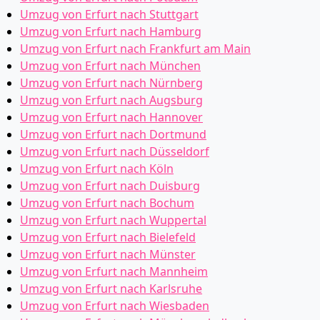
Umzug von Erfurt nach Stuttgart
Umzug von Erfurt nach Hamburg
Umzug von Erfurt nach Frankfurt am Main
Umzug von Erfurt nach München
Umzug von Erfurt nach Nürnberg
Umzug von Erfurt nach Augsburg
Umzug von Erfurt nach Hannover
Umzug von Erfurt nach Dortmund
Umzug von Erfurt nach Düsseldorf
Umzug von Erfurt nach Köln
Umzug von Erfurt nach Duisburg
Umzug von Erfurt nach Bochum
Umzug von Erfurt nach Wuppertal
Umzug von Erfurt nach Bielefeld
Umzug von Erfurt nach Münster
Umzug von Erfurt nach Mannheim
Umzug von Erfurt nach Karlsruhe
Umzug von Erfurt nach Wiesbaden