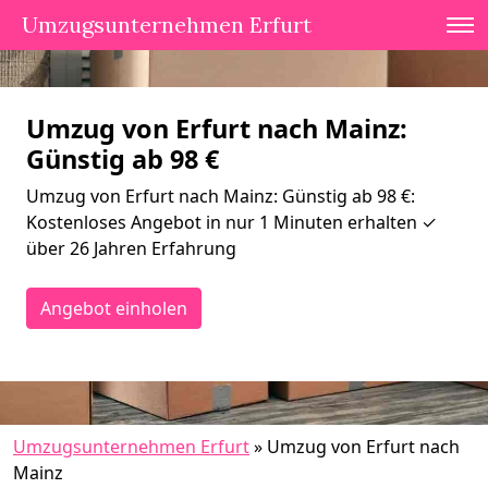
Umzugsunternehmen Erfurt
Umzug von Erfurt nach Mainz:
Günstig ab 98 €
Umzug von Erfurt nach Mainz: Günstig ab 98 €:
Kostenloses Angebot in nur 1 Minuten erhalten ✓
über 26 Jahren Erfahrung
Angebot einholen
Umzugsunternehmen Erfurt
»
Umzug von Erfurt nach
Mainz