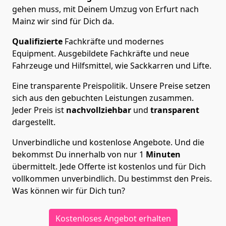
gehen muss, mit Deinem Umzug von Erfurt nach
Mainz wir sind für Dich da.
Qualifizierte
Fachkräfte und modernes
Equipment.
Ausgebildete Fachkräfte und neue
Fahrzeuge und Hilfsmittel, wie Sackkarren und Lifte.
Eine transparente Preispolitik.
Unsere Preise setzen
sich aus den gebuchten Leistungen zusammen.
Jeder Preis ist
nachvollziehbar
und
transparent
dargestellt.
Unverbindliche und kostenlose Angebote.
Und die
bekommst Du innerhalb von nur
1
Minuten
übermittelt. Jede Offerte ist kostenlos und für Dich
vollkommen unverbindlich. Du bestimmst den Preis.
Was können wir für Dich tun?
Kostenloses Angebot erhalten