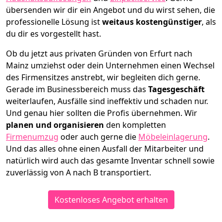
übersenden wir dir ein Angebot und du wirst sehen, die
professionelle Lösung ist
weitaus kostengünstiger
, als
du dir es vorgestellt hast.
Ob du jetzt aus privaten Gründen von Erfurt nach
Mainz umziehst oder dein Unternehmen einen Wechsel
des Firmensitzes anstrebt, wir begleiten dich gerne.
Gerade im Businessbereich muss das
Tagesgeschäft
weiterlaufen, Ausfälle sind ineffektiv und schaden nur.
Und genau hier sollten die Profis übernehmen.
Wir
planen und organisieren
den kompletten
Firmenumzug
oder auch gerne die
Möbeleinlagerung
.
Und das alles ohne einen Ausfall der Mitarbeiter und
natürlich wird auch das gesamte Inventar schnell sowie
zuverlässig von A nach B transportiert.
Kostenloses Angebot erhalten