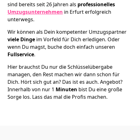
sind bereits seit 26 Jahren als
professionelles
Umzugsunternehmen
in Erfurt erfolgreich
unterwegs.
Wir können als Dein kompetenter Umzugspartner
viele Dinge
im Vorfeld für Dich erledigen. Oder
wenn Du magst, buche doch einfach unseren
Fullservice
.
Hier brauchst Du nur die Schlüsselübergabe
managen, den Rest machen wir dann schon für
Dich. Hört sich gut an? Das ist es auch. Angebot?
Innerhalb von nur 1
Minuten
bist Du eine große
Sorge los. Lass das mal die Profis machen.