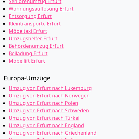
Seniorenumzug Erfurt
Wohnungsauflösung Erfurt
Entsorgung Erfurt
Kleintransporte Erfurt
Möbeltaxi Erfurt
Umzugshelfer Erfurt
Behördenumzug Erfurt
Beiladung Erfurt
Möbellift Erfurt
Europa-Umzüge
Umzug von Erfurt nach Luxemburg
Umzug von Erfurt nach Norwegen
Umzug von Erfurt nach Polen
Umzug von Erfurt nach Schweden
Umzug von Erfurt nach Türkei
Umzug von Erfurt nach England
Umzug von Erfurt nach Griechenland