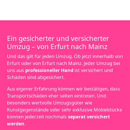
Ein gesicherter und versicherter
Umzug – von Erfurt nach Mainz
Und das gilt für jeden Umzug. Ob jetzt innerhalb von
Erfurt oder von Erfurt nach Mainz. Jeder Umzug bei
uns aus
professioneller Hand
ist versichert und
Schäden sind abgesichert.
Aus eigener Erfahrung können wir bestätigen, dass
Transportschäden eher selten eintreten. Und
besonders wertvolle Umzugsgüter wie
Kunstgegenstände oder sehr exklusive Möbelstücke
können jederzeit nochmals
separat versichert
werden
.