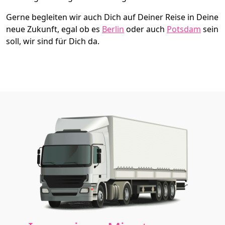
Gerne begleiten wir auch Dich auf Deiner Reise in Deine
neue Zukunft, egal ob es
Berlin
oder auch
Potsdam
sein
soll, wir sind für Dich da.