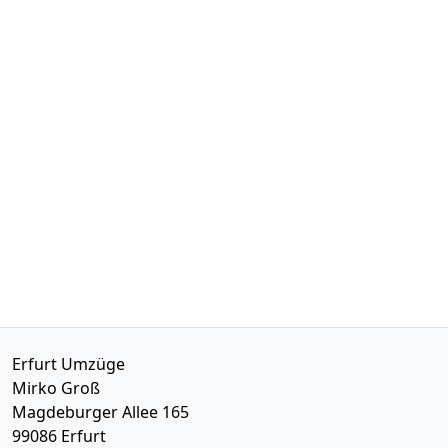
Erfurt Umzüge
Mirko Groß
Magdeburger Allee 165
99086
Erfurt