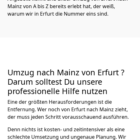
Mainz von A bis Z bereits erlebt hat, der weiß,
warum wir in Erfurt die Nummer eins sind.
Umzug nach Mainz von Erfurt ?
Darum solltest Du unsere
professionelle Hilfe nutzen
Eine der größten Herausforderungen ist die
Entfernung. Wer noch von Erfurt nach Mainz zieht,
der muss jeden Schritt vorausschauend ausführen.
Denn nichts ist kosten- und zeitintensiver als eine
schlechte Umsetzung und ungenaue Planung. Wir