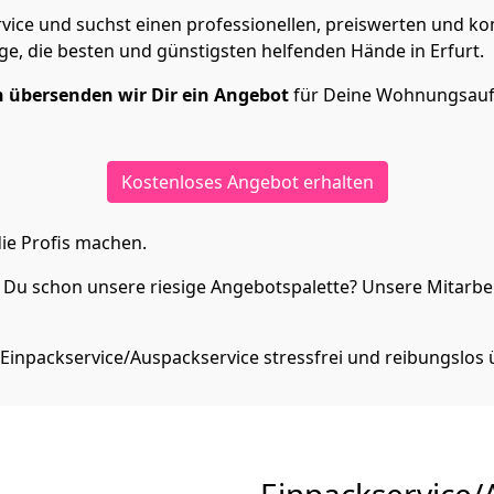
vice und suchst einen professionellen, preiswerten und ko
ge, die besten und günstigsten helfenden Hände in Erfurt.
 übersenden wir Dir ein Angebot
für Deine Wohnungsauf
Kostenloses Angebot erhalten
ie Profis machen.
Du schon unsere riesige Angebotspalette? Unsere Mitarbeit
Einpackservice/Auspackservice stressfrei und reibungslos 