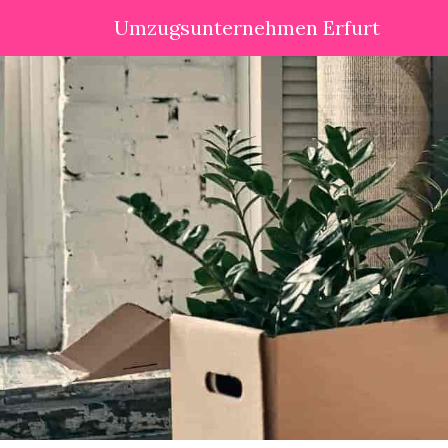
Umzugsunternehmen Erfurt