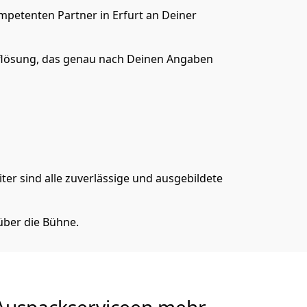
mpetenten Partner in Erfurt an Deiner
lösung, das genau nach Deinen Angaben
er sind alle zuverlässige und ausgebildete
über die Bühne.