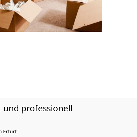
 und professionell
 Erfurt.