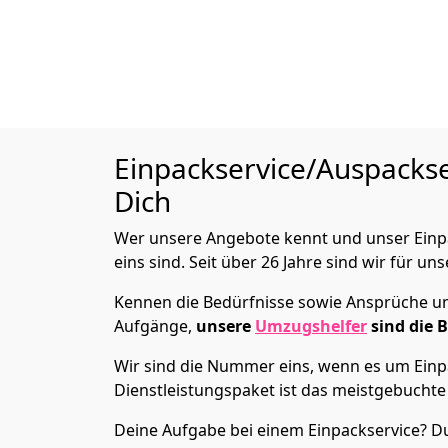
Einpackservice/Auspacks
Dich
Wer unsere Angebote kennt und unser Einpac
eins sind. Seit über 26 Jahre sind wir für un
Kennen die Bedürfnisse sowie Ansprüche und
Aufgänge,
unsere
Umzugshelfer
sind die 
Wir sind die Nummer eins, wenn es um Einpa
Dienstleistungspaket ist das meistgebuchte
Deine Aufgabe bei einem Einpackservice? Du 