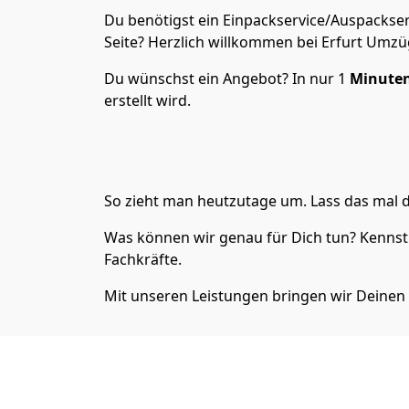
Du benötigst ein Einpackservice/Auspackser
Seite? Herzlich willkommen bei Erfurt Umzü
Du wünschst ein Angebot? In nur 1
Minuten
erstellt wird.
So zieht man heutzutage um. Lass das mal d
Was können wir genau für Dich tun? Kennst 
Fachkräfte.
Mit unseren Leistungen bringen wir Deinen 