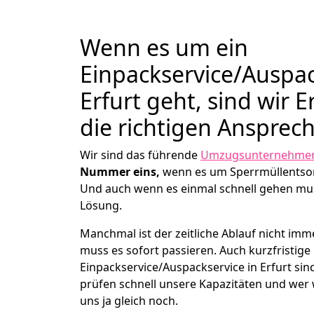
Wenn es um ein
Einpackservice/Auspac
Erfurt geht, sind wir 
die richtigen Ansprec
Wir sind das führende
Umzugsunternehmen 
Nummer eins,
wenn es um Sperrmüllentso
Und auch wenn es einmal schnell gehen mus
Lösung.
Manchmal ist der zeitliche Ablauf nicht imm
muss es sofort passieren. Auch kurzfristige
Einpackservice/Auspackservice in Erfurt sin
prüfen schnell unsere Kapazitäten und wer w
uns ja gleich noch.