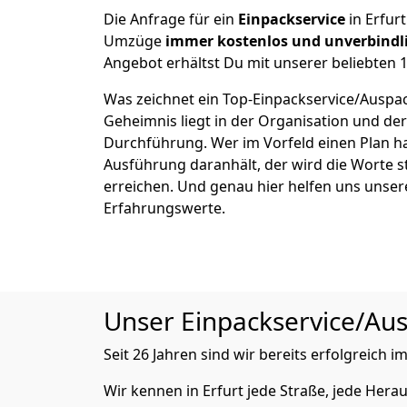
Die Anfrage für ein
Einpackservice
in Erfurt
Umzüge
immer kostenlos und unverbindl
Angebot erhältst Du mit unserer beliebten 1
Was zeichnet ein Top-Einpackservice/Auspac
Geheimnis liegt in der Organisation und de
Durchführung. Wer im Vorfeld einen Plan ha
Ausführung daranhält, der wird die Worte s
erreichen. Und genau hier helfen uns unser
Erfahrungswerte.
Unser Einpackservice/Ausp
Seit 26 Jahren sind wir bereits erfolgreich
Wir kennen in Erfurt jede Straße, jede He