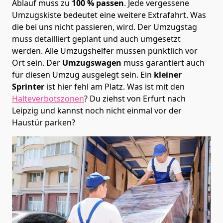
Ablauf muss zu
100 % passen
. Jede vergessene
Umzugskiste bedeutet eine weitere Extrafahrt. Was
die bei uns nicht passieren, wird.
Der Umzugstag
muss detailliert geplant und auch umgesetzt
werden. Alle Umzugshelfer müssen pünktlich vor
Ort sein. Der
Umzugswagen
muss garantiert auch
für diesen Umzug ausgelegt sein. Ein
kleiner
Sprinter
ist hier fehl am Platz. Was ist mit den
Halteverbotszonen
? Du ziehst von Erfurt nach
Leipzig und kannst noch nicht einmal vor der
Haustür parken?