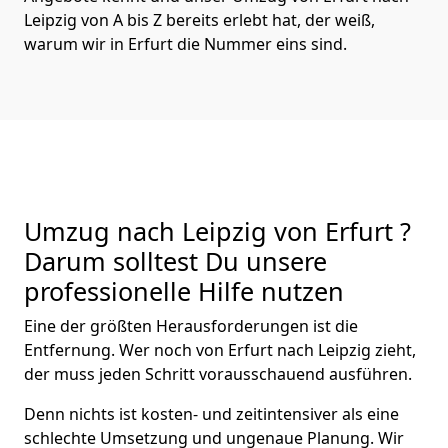
Leipzig von A bis Z bereits erlebt hat, der weiß,
warum wir in Erfurt die Nummer eins sind.
Umzug nach Leipzig von Erfurt ?
Darum solltest Du unsere
professionelle Hilfe nutzen
Eine der größten Herausforderungen ist die
Entfernung. Wer noch von Erfurt nach Leipzig zieht,
der muss jeden Schritt vorausschauend ausführen.
Denn nichts ist kosten- und zeitintensiver als eine
schlechte Umsetzung und ungenaue Planung. Wir