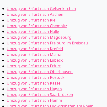
Umzug von Erfurt nach Gelsenkirchen
Umzug von Erfurt nach Aachen
Umzug von Erfurt nach Kiel
Umzug von Erfurt nach Chemnitz
Umzug von Erfurt nach Halle
Umzug von Erfurt nach Magdeburg
Umzug von Erfurt nach Freiburg im Breisgau
Umzug von Erfurt nach Krefeld
Umzug von Erfurt nach Mainz
Umzug von Erfurt nach Lübeck
Umzug von Erfurt nach Erfurt
Umzug von Erfurt nach Oberhausen
Umzug von Erfurt nach Rostock
Umzug von Erfurt nach Kassel
Umzug von Erfurt nach Hagen
Umzug von Erfurt nach Saarbrücken
Umzug von Erfurt nach Hamm
Umzug von Erfurt nach Ludwigshafen am Rhein