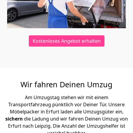
Kostenloses Angebot erhalten
Wir fahren Deinen Umzug
Am Umzugstag stehen wir mit einem
Transportfahrzeug pünktlich vor Deiner Tür. Unsere
Möbelpacker in Erfurt laden alle Umzugsgüter ein,
sichern
die Ladung und wir fahren Deinen Umzug von
Erfurt nach Leipzig. Die Anzahl der Umzugshelfer ist
variabel buchbar.