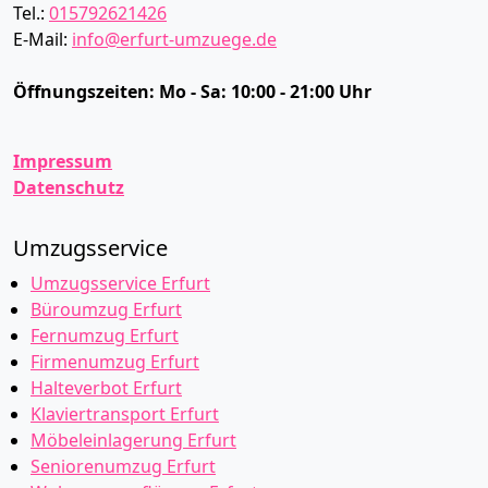
Tel.:
015792621426
E-Mail:
info@erfurt-umzuege.de
Öffnungszeiten:
Mo - Sa: 10:00 - 21:00 Uhr
Impressum
Datenschutz
Umzugsservice
Umzugsservice Erfurt
Büroumzug Erfurt
Fernumzug Erfurt
Firmenumzug Erfurt
Halteverbot Erfurt
Klaviertransport Erfurt
Möbeleinlagerung Erfurt
Seniorenumzug Erfurt