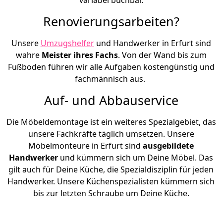
Renovierungsarbeiten?
Unsere
Umzugshelfer
und Handwerker in Erfurt sind
wahre
Meister ihres Fachs
. Von der Wand bis zum
Fußboden führen wir alle Aufgaben kostengünstig und
fachmännisch aus.
Auf- und Abbauservice
Die Möbeldemontage ist ein weiteres Spezialgebiet, das
unsere Fachkräfte täglich umsetzen. Unsere
Möbelmonteure in Erfurt sind
ausgebildete
Handwerker
und kümmern sich um Deine Möbel. Das
gilt auch für Deine Küche, die Spezialdisziplin für jeden
Handwerker. Unsere Küchenspezialisten kümmern sich
bis zur letzten Schraube um Deine Küche.