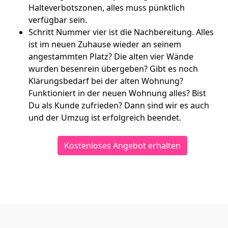
Halteverbotszonen, alles muss pünktlich
verfügbar sein.
Schritt Nummer vier ist die Nachbereitung. Alles
ist im neuen Zuhause wieder an seinem
angestammten Platz? Die alten vier Wände
wurden besenrein übergeben? Gibt es noch
Klärungsbedarf bei der alten Wohnung?
Funktioniert in der neuen Wohnung alles? Bist
Du als Kunde zufrieden? Dann sind wir es auch
und der Umzug ist erfolgreich beendet.
Kostenloses Angebot erhalten