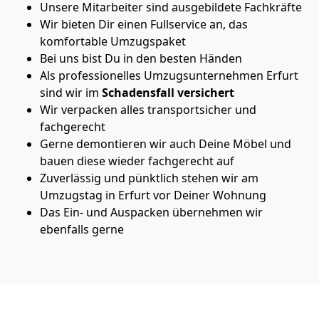
Unsere Mitarbeiter sind ausgebildete Fachkräfte
Wir bieten Dir einen Fullservice an, das
komfortable Umzugspaket
Bei uns bist Du in den besten Händen
Als professionelles Umzugsunternehmen Erfurt
sind wir im
Schadensfall versichert
Wir verpacken alles transportsicher und
fachgerecht
Gerne demontieren wir auch Deine Möbel und
bauen diese wieder fachgerecht auf
Zuverlässig und pünktlich stehen wir am
Umzugstag in Erfurt vor Deiner Wohnung
Das Ein- und Auspacken übernehmen wir
ebenfalls gerne