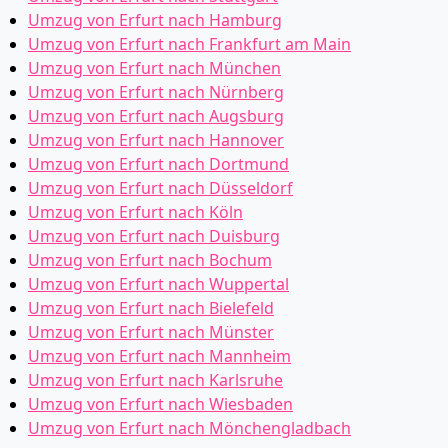
Umzug von Erfurt nach Hamburg
Umzug von Erfurt nach Frankfurt am Main
Umzug von Erfurt nach München
Umzug von Erfurt nach Nürnberg
Umzug von Erfurt nach Augsburg
Umzug von Erfurt nach Hannover
Umzug von Erfurt nach Dortmund
Umzug von Erfurt nach Düsseldorf
Umzug von Erfurt nach Köln
Umzug von Erfurt nach Duisburg
Umzug von Erfurt nach Bochum
Umzug von Erfurt nach Wuppertal
Umzug von Erfurt nach Bielefeld
Umzug von Erfurt nach Münster
Umzug von Erfurt nach Mannheim
Umzug von Erfurt nach Karlsruhe
Umzug von Erfurt nach Wiesbaden
Umzug von Erfurt nach Mönchen­gladbach