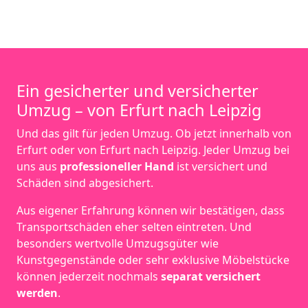
Ein gesicherter und versicherter
Umzug – von Erfurt nach Leipzig
Und das gilt für jeden Umzug. Ob jetzt innerhalb von
Erfurt oder von Erfurt nach Leipzig. Jeder Umzug bei
uns aus
professioneller Hand
ist versichert und
Schäden sind abgesichert.
Aus eigener Erfahrung können wir bestätigen, dass
Transportschäden eher selten eintreten. Und
besonders wertvolle Umzugsgüter wie
Kunstgegenstände oder sehr exklusive Möbelstücke
können jederzeit nochmals
separat versichert
werden
.