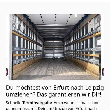
Du möchtest von Erfurt nach Leipzig
umziehen? Das garantieren wir Dir!
Schnelle
Terminvergabe
.
Auch wenn es mal schnell
gehen muss, mit Deinem Umzug von Erfurt nach