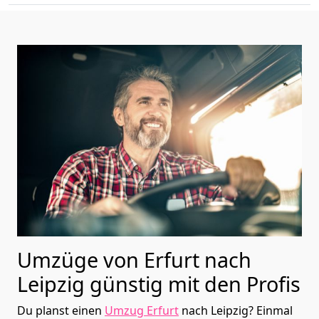
Umzüge von Erfurt nach
Leipzig günstig mit den Profis
Du planst einen
Umzug Erfurt
nach Leipzig? Einmal