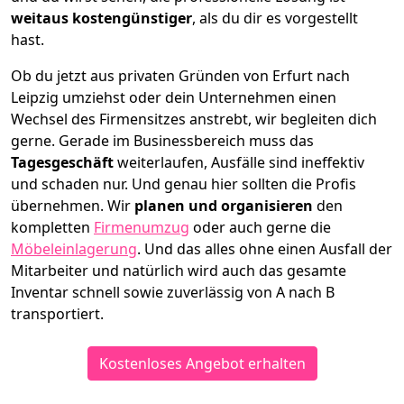
weitaus kostengünstiger
, als du dir es vorgestellt
hast.
Ob du jetzt aus privaten Gründen von Erfurt nach
Leipzig umziehst oder dein Unternehmen einen
Wechsel des Firmensitzes anstrebt, wir begleiten dich
gerne. Gerade im Businessbereich muss das
Tagesgeschäft
weiterlaufen, Ausfälle sind ineffektiv
und schaden nur. Und genau hier sollten die Profis
übernehmen.
Wir
planen und organisieren
den
kompletten
Firmenumzug
oder auch gerne die
Möbeleinlagerung
. Und das alles ohne einen Ausfall der
Mitarbeiter und natürlich wird auch das gesamte
Inventar schnell sowie zuverlässig von A nach B
transportiert.
Kostenloses Angebot erhalten