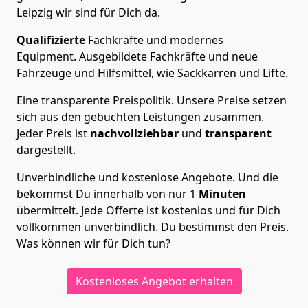
Leipzig wir sind für Dich da.
Qualifizierte
Fachkräfte und modernes
Equipment.
Ausgebildete Fachkräfte und neue
Fahrzeuge und Hilfsmittel, wie Sackkarren und Lifte.
Eine transparente Preispolitik.
Unsere Preise setzen
sich aus den gebuchten Leistungen zusammen.
Jeder Preis ist
nachvollziehbar
und
transparent
dargestellt.
Unverbindliche und kostenlose Angebote.
Und die
bekommst Du innerhalb von nur
1
Minuten
übermittelt. Jede Offerte ist kostenlos und für Dich
vollkommen unverbindlich. Du bestimmst den Preis.
Was können wir für Dich tun?
Kostenloses Angebot erhalten