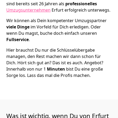
sind bereits seit 26 Jahren als
professionelles
Umzugsunternehmen
Erfurt erfolgreich unterwegs.
Wir können als Dein kompetenter Umzugspartner
viele Dinge
im Vorfeld für Dich erledigen. Oder
wenn Du magst, buche doch einfach unseren
Fullservice
.
Hier brauchst Du nur die Schlüsselübergabe
managen, den Rest machen wir dann schon für
Dich. Hört sich gut an? Das ist es auch. Angebot?
Innerhalb von nur 1
Minuten
bist Du eine große
Sorge los. Lass das mal die Profis machen.
Was ist wichtig, wenn Du von Erfurt