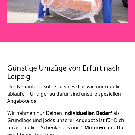
Günstige Umzüge von Erfurt nach
Leipzig
Der Neuanfang sollte so stressfrei wie nur möglich
ablaufen. Und genau dafür sind unsere speziellen
Angebote da.
Wir nehmen nur Deinen
individuellen Bedarf
als
Grundlage und jedes unserer Angebote ist für Dich
unverbindlich. Schenke uns nur 1
Minuten
und Du
wirst begeistert sein.