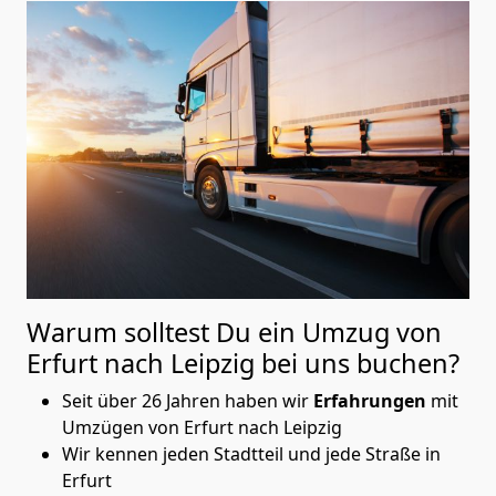
Warum solltest Du ein Umzug von
Erfurt nach Leipzig
bei uns buchen?
Seit über 26 Jahren haben wir
Erfahrungen
mit
Umzügen von Erfurt nach Leipzig
Wir kennen jeden Stadtteil und jede Straße in
Erfurt