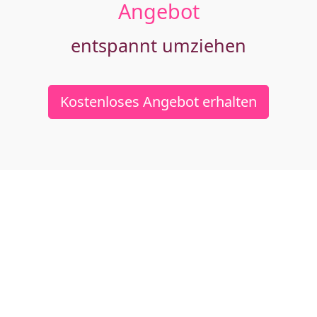
Angebot
entspannt umziehen
Kostenloses Angebot erhalten