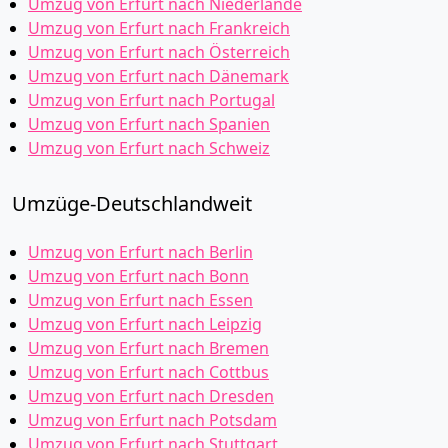
Umzug von Erfurt nach Niederlande
Umzug von Erfurt nach Frankreich
Umzug von Erfurt nach Österreich
Umzug von Erfurt nach Dänemark
Umzug von Erfurt nach Portugal
Umzug von Erfurt nach Spanien
Umzug von Erfurt nach Schweiz
Umzüge-Deutschlandweit
Umzug von Erfurt nach Berlin
Umzug von Erfurt nach Bonn
Umzug von Erfurt nach Essen
Umzug von Erfurt nach Leipzig
Umzug von Erfurt nach Bremen
Umzug von Erfurt nach Cottbus
Umzug von Erfurt nach Dresden
Umzug von Erfurt nach Potsdam
Umzug von Erfurt nach Stuttgart