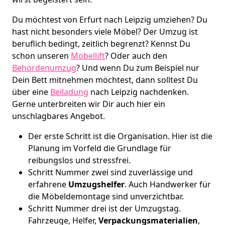
Du möchtest von Erfurt nach Leipzig umziehen? Du
hast nicht besonders viele Möbel? Der Umzug ist
beruflich bedingt, zeitlich begrenzt? Kennst Du
schon unseren
Möbellift
? Oder auch den
Behördenumzug
? Und wenn Du zum Beispiel nur
Dein Bett mitnehmen möchtest, dann solltest Du
über eine
Beiladung
nach Leipzig nachdenken.
Gerne unterbreiten wir Dir auch hier ein
unschlagbares Angebot.
Der erste Schritt ist die Organisation. Hier ist die
Planung im Vorfeld die Grundlage für
reibungslos und stressfrei.
Schritt Nummer zwei sind zuverlässige und
erfahrene
Umzugshelfer
. Auch Handwerker für
die Möbeldemontage sind unverzichtbar.
Schritt Nummer drei ist der Umzugstag.
Fahrzeuge, Helfer,
Verpackungsmaterialien
,