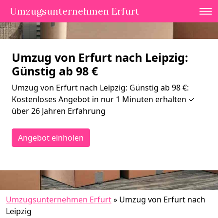
Umzugsunternehmen Erfurt
Umzug von Erfurt nach Leipzig:
Günstig ab 98 €
Umzug von Erfurt nach Leipzig: Günstig ab 98 €:
Kostenloses Angebot in nur 1 Minuten erhalten ✓
über 26 Jahren Erfahrung
Angebot einholen
Umzugsunternehmen Erfurt
»
Umzug von Erfurt nach
Leipzig