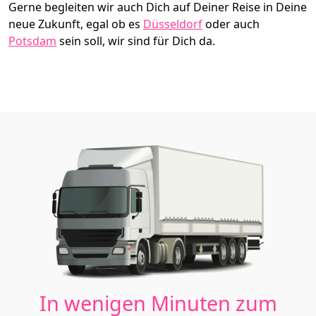
Gerne begleiten wir auch Dich auf Deiner Reise in Deine
neue Zukunft, egal ob es
Düsseldorf
oder auch
Potsdam
sein soll, wir sind für Dich da.
In wenigen Minuten zum