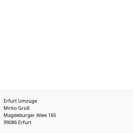
Erfurt Umzüge
Mirko Groß
Magdeburger Allee 165
99086
Erfurt