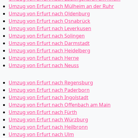
Umzug von Erfurt nach Mülheim an der Ruhr
Umzug von Erfurt nach Oldenburg
Umzug von Erfurt nach Osnabrück
Umzug von Erfurt nach Leverkusen
Umzug von Erfurt nach Solingen
Umzug von Erfurt nach Darmstadt
Umzug von Erfurt nach Heidelberg
Umzug von Erfurt nach Herne
Umzug von Erfurt nach Neuss
Umzug von Erfurt nach Regensburg
Umzug von Erfurt nach Paderborn
Umzug von Erfurt nach Ingolstadt
Umzug von Erfurt nach Offenbach am Main
Umzug von Erfurt nach Fürth
Umzug von Erfurt nach Würzburg
Umzug von Erfurt nach Heilbronn
Umzug von Erfurt nach Ulm