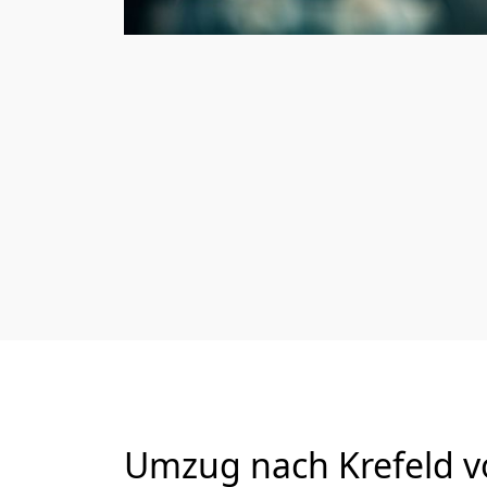
Umzug nach Krefeld vo