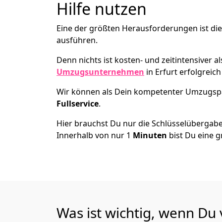
Hilfe nutzen
Eine der größten Herausforderungen ist die
ausführen.
Denn nichts ist kosten- und zeitintensiver 
Umzugsunternehmen
in Erfurt erfolgreic
Wir können als Dein kompetenter Umzugsp
Fullservice
.
Hier brauchst Du nur die Schlüsselübergabe
Innerhalb von nur 1
Minuten
bist Du eine g
Was ist wichtig, wenn Du 