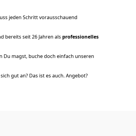
muss jeden Schritt vorausschauend
 bereits seit 26 Jahren als
professionelles
nn Du magst, buche doch einfach unseren
ich gut an? Das ist es auch. Angebot?