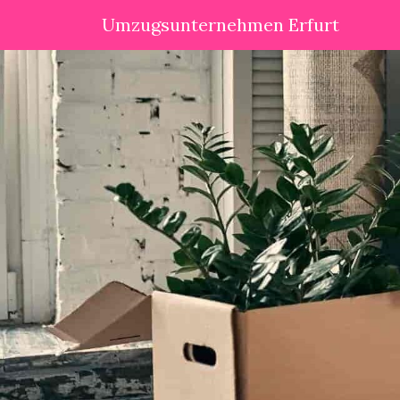
Umzugsunternehmen Erfurt