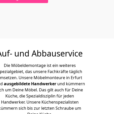
Auf- und Abbauservice
Die Möbeldemontage ist ein weiteres
pezialgebiet, das unsere Fachkräfte täglich
msetzen. Unsere Möbelmonteure in Erfurt
nd
ausgebildete Handwerker
und kümmern
ich um Deine Möbel. Das gilt auch für Deine
Küche, die Spezialdisziplin für jeden
Handwerker. Unsere Küchenspezialisten
kümmern sich bis zur letzten Schraube um