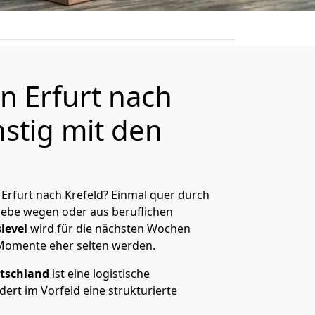
 Erfurt nach
stig mit den
Erfurt nach Krefeld? Einmal quer durch
Liebe wegen oder aus beruflichen
level
wird für die nächsten Wochen
 Momente eher selten werden.
tschland
ist eine logistische
ert im Vorfeld eine strukturierte