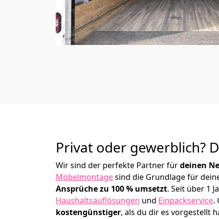
Privat oder gewerblich? 
Wir sind der perfekte Partner für
deinen Ne
Möbelmontage
sind die Grundlage für dein
Ansprüche zu 100 % umsetzt
. Seit über 1
Haushaltsauflösungen
und
Einpackservice
.
kostengünstiger
, als du dir es vorgestellt h