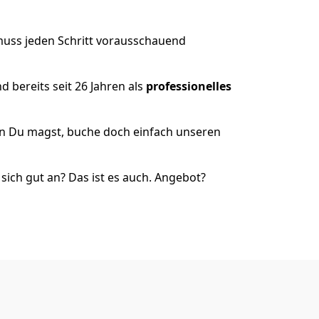
 muss jeden Schritt vorausschauend
 bereits seit 26 Jahren als
professionelles
nn Du magst, buche doch einfach unseren
ich gut an? Das ist es auch. Angebot?