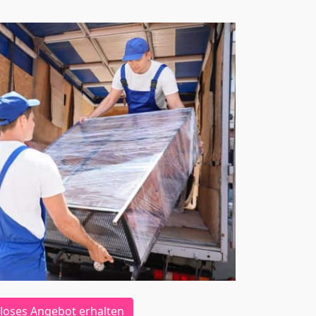
loses Angebot erhalten