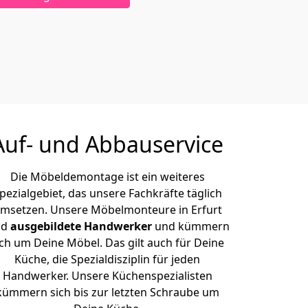
Auf- und Abbauservice
Die Möbeldemontage ist ein weiteres
pezialgebiet, das unsere Fachkräfte täglich
msetzen. Unsere Möbelmonteure in Erfurt
nd
ausgebildete Handwerker
und kümmern
ich um Deine Möbel. Das gilt auch für Deine
Küche, die Spezialdisziplin für jeden
Handwerker. Unsere Küchenspezialisten
kümmern sich bis zur letzten Schraube um