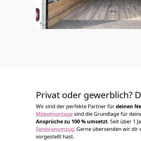
Privat oder gewerblich? 
Wir sind der perfekte Partner für
deinen Ne
Möbelmontage
sind die Grundlage für dein
Ansprüche zu 100 % umsetzt
. Seit über 1
Seniorenumzug
.
Gerne übersenden wir dir e
vorgestellt hast.