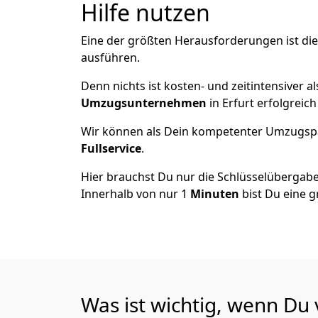
Hilfe nutzen
Eine der größten Herausforderungen ist die
ausführen.
Denn nichts ist kosten- und zeitintensiver 
Umzugsunternehmen
in Erfurt erfolgreic
Wir können als Dein kompetenter Umzugsp
Fullservice
.
Hier brauchst Du nur die Schlüsselübergabe
Innerhalb von nur 1
Minuten
bist Du eine g
Was ist wichtig, wenn Du 