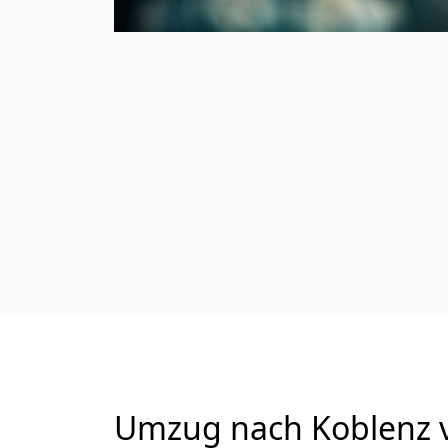
Umzug nach Koblenz vo