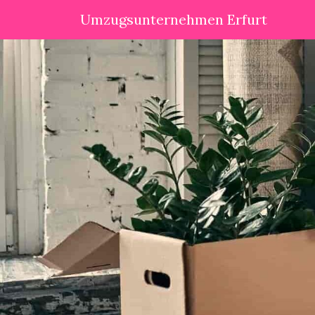
Umzugsunternehmen Erfurt