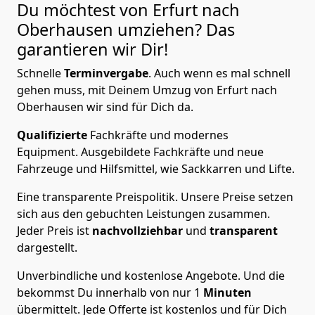
Du möchtest von Erfurt nach
Oberhausen
umziehen? Das
garantieren wir Dir!
Schnelle
Terminvergabe
.
Auch wenn es mal schnell
gehen muss, mit Deinem Umzug von Erfurt nach
Oberhausen wir sind für Dich da.
Qualifizierte
Fachkräfte und modernes
Equipment.
Ausgebildete Fachkräfte und neue
Fahrzeuge und Hilfsmittel, wie Sackkarren und Lifte.
Eine transparente Preispolitik.
Unsere Preise setzen
sich aus den gebuchten Leistungen zusammen.
Jeder Preis ist
nachvollziehbar
und
transparent
dargestellt.
Unverbindliche und kostenlose Angebote.
Und die
bekommst Du innerhalb von nur
1
Minuten
übermittelt. Jede Offerte ist kostenlos und für Dich