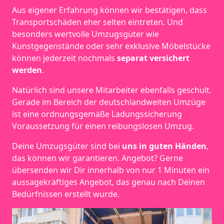
Aus eigener Erfahrung können wir bestätigen, dass
Transportschäden eher selten eintreten. Und
besonders wertvolle Umzugsgüter wie
Kunstgegenstände oder sehr exklusive Möbelstücke
können jederzeit nochmals
separat versichert
werden
.
Natürlich sind unsere Mitarbeiter ebenfalls geschult.
Gerade im Bereich der deutschlandweiten Umzüge
ist eine ordnungsgemäße Ladungssicherung
Voraussetzung für einen reibungslosen Umzug.
Deine Umzugsgüter sind bei
uns in guten Händen
,
das können wir garantieren. Angebot? Gerne
übersenden wir Dir innerhalb von nur 1 Minuten ein
aussagekräftiges Angebot, das genau nach Deinen
Bedürfnissen erstellt wurde.