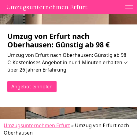
Umzugsunternehmen Erfurt
Umzug von Erfurt nach
Oberhausen: Günstig ab 98 €
Umzug von Erfurt nach Oberhausen: Günstig ab 98
€: Kostenloses Angebot in nur 1 Minuten erhalten ✓
über 26 Jahren Erfahrung
Angebot einholen
Umzugsunternehmen Erfurt
»
Umzug von Erfurt nach
Oberhausen