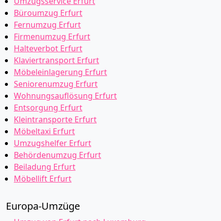
Umzugsservice Erfurt
Büroumzug Erfurt
Fernumzug Erfurt
Firmenumzug Erfurt
Halteverbot Erfurt
Klaviertransport Erfurt
Möbeleinlagerung Erfurt
Seniorenumzug Erfurt
Wohnungsauflösung Erfurt
Entsorgung Erfurt
Kleintransporte Erfurt
Möbeltaxi Erfurt
Umzugshelfer Erfurt
Behördenumzug Erfurt
Beiladung Erfurt
Möbellift Erfurt
Europa-Umzüge