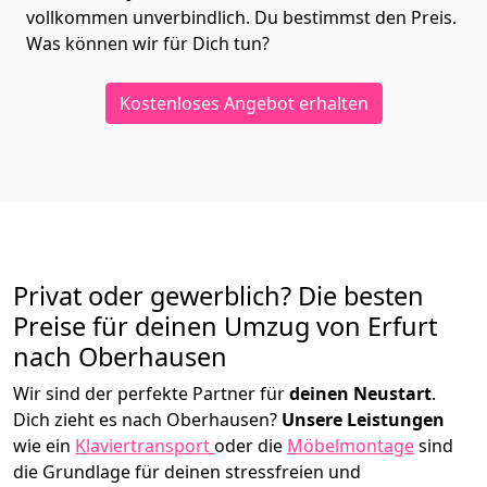
vollkommen unverbindlich. Du bestimmst den Preis.
Was können wir für Dich tun?
Kostenloses Angebot erhalten
Privat oder gewerblich? Die besten
Preise für deinen Umzug von
Erfurt
nach Oberhausen
Wir sind der perfekte Partner für
deinen Neustart
.
Dich zieht es nach Oberhausen?
Unsere Leistungen
wie ein
Klaviertransport
oder die
Möbelmontage
sind
die Grundlage für deinen stressfreien und