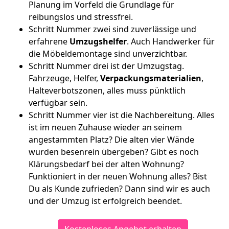
Planung im Vorfeld die Grundlage für
reibungslos und stressfrei.
Schritt Nummer zwei sind zuverlässige und
erfahrene
Umzugshelfer
. Auch Handwerker für
die Möbeldemontage sind unverzichtbar.
Schritt Nummer drei ist der Umzugstag.
Fahrzeuge, Helfer,
Verpackungsmaterialien
,
Halteverbotszonen, alles muss pünktlich
verfügbar sein.
Schritt Nummer vier ist die Nachbereitung. Alles
ist im neuen Zuhause wieder an seinem
angestammten Platz? Die alten vier Wände
wurden besenrein übergeben? Gibt es noch
Klärungsbedarf bei der alten Wohnung?
Funktioniert in der neuen Wohnung alles? Bist
Du als Kunde zufrieden? Dann sind wir es auch
und der Umzug ist erfolgreich beendet.