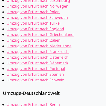
Umzug von Erfurt nach Luxemburg
Umzug von Erfurt nach Norwegen
Umzug von Erfurt nach Polen
Umzug von Erfurt nach Schweden
Umzug von Erfurt nach Türkei
Umzug von Erfurt nach England
Umzug von Erfurt nach Griechenland
Umzug von Erfurt nach Italien
Umzug von Erfurt nach Niederlande
Umzug von Erfurt nach Frankreich
Umzug von Erfurt nach Österreich
Umzug von Erfurt nach Dänemark
Umzug von Erfurt nach Portugal
Umzug von Erfurt nach Spanien
Umzug von Erfurt nach Schweiz
Umzüge-Deutschlandweit
Umzug von Erfurt nach Berlin