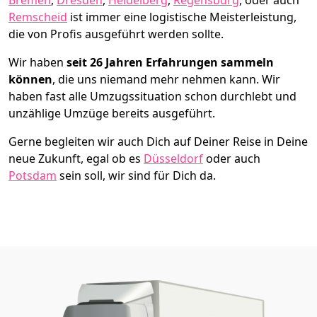
Remscheid
ist immer eine logistische Meisterleistung,
die von Profis ausgeführt werden sollte.
Wir haben
seit
26 Jahren Erfahrungen sammeln
können
, die uns niemand mehr nehmen kann. Wir
haben fast alle Umzugssituation schon durchlebt und
unzählige Umzüge bereits ausgeführt.
Gerne begleiten wir auch Dich auf Deiner Reise in Deine
neue Zukunft, egal ob es
Düsseldorf
oder auch
Potsdam
sein soll, wir sind für Dich da.