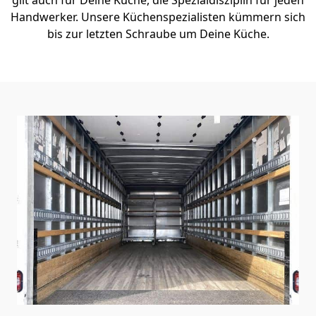
Handwerker. Unsere Küchenspezialisten kümmern sich
bis zur letzten Schraube um Deine Küche.