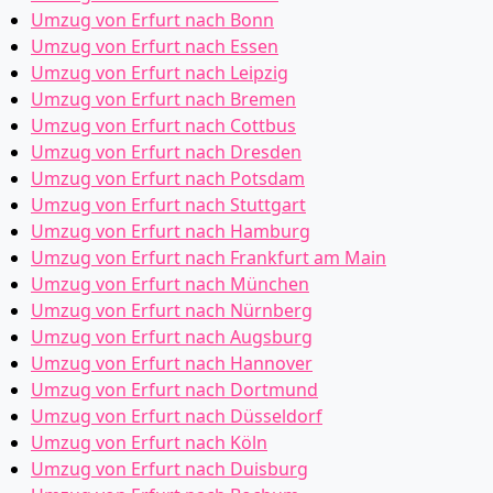
Umzug von Erfurt nach Bonn
Umzug von Erfurt nach Essen
Umzug von Erfurt nach Leipzig
Umzug von Erfurt nach Bremen
Umzug von Erfurt nach Cottbus
Umzug von Erfurt nach Dresden
Umzug von Erfurt nach Potsdam
Umzug von Erfurt nach Stuttgart
Umzug von Erfurt nach Hamburg
Umzug von Erfurt nach Frankfurt am Main
Umzug von Erfurt nach München
Umzug von Erfurt nach Nürnberg
Umzug von Erfurt nach Augsburg
Umzug von Erfurt nach Hannover
Umzug von Erfurt nach Dortmund
Umzug von Erfurt nach Düsseldorf
Umzug von Erfurt nach Köln
Umzug von Erfurt nach Duisburg