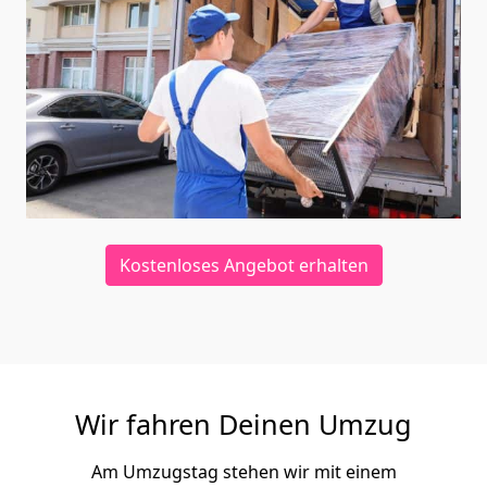
Kostenloses Angebot erhalten
Wir fahren Deinen Umzug
Am Umzugstag stehen wir mit einem