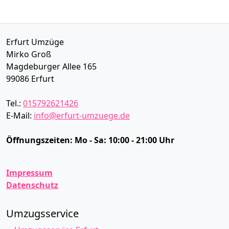
Erfurt Umzüge
Mirko Groß
Magdeburger Allee 165
99086
Erfurt
Tel.:
015792621426
E-Mail:
info@erfurt-umzuege.de
Öffnungszeiten:
Mo - Sa: 10:00 - 21:00 Uhr
Impressum
Datenschutz
Umzugsservice