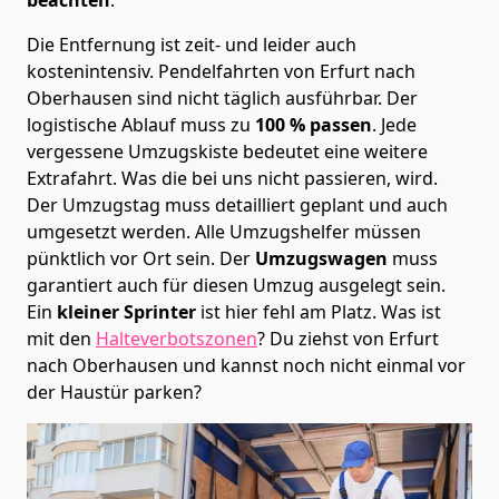
Die Entfernung ist zeit- und leider auch
kostenintensiv. Pendelfahrten von Erfurt nach
Oberhausen sind nicht täglich ausführbar.
Der
logistische Ablauf muss zu
100 % passen
. Jede
vergessene Umzugskiste bedeutet eine weitere
Extrafahrt. Was die bei uns nicht passieren, wird.
Der Umzugstag muss detailliert geplant und auch
umgesetzt werden. Alle Umzugshelfer müssen
pünktlich vor Ort sein. Der
Umzugswagen
muss
garantiert auch für diesen Umzug ausgelegt sein.
Ein
kleiner Sprinter
ist hier fehl am Platz. Was ist
mit den
Halteverbotszonen
? Du ziehst von Erfurt
nach Oberhausen und kannst noch nicht einmal vor
der Haustür parken?