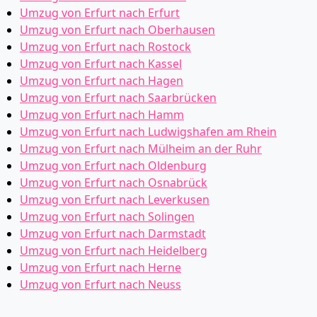
Umzug von Erfurt nach Erfurt
Umzug von Erfurt nach Oberhausen
Umzug von Erfurt nach Rostock
Umzug von Erfurt nach Kassel
Umzug von Erfurt nach Hagen
Umzug von Erfurt nach Saarbrücken
Umzug von Erfurt nach Hamm
Umzug von Erfurt nach Ludwigshafen am Rhein
Umzug von Erfurt nach Mülheim an der Ruhr
Umzug von Erfurt nach Oldenburg
Umzug von Erfurt nach Osnabrück
Umzug von Erfurt nach Leverkusen
Umzug von Erfurt nach Solingen
Umzug von Erfurt nach Darmstadt
Umzug von Erfurt nach Heidelberg
Umzug von Erfurt nach Herne
Umzug von Erfurt nach Neuss