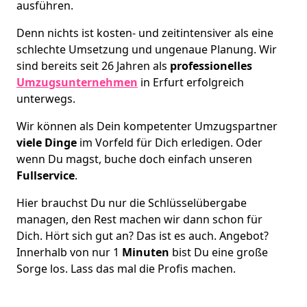
ausführen.
Denn nichts ist kosten- und zeitintensiver als eine
schlechte Umsetzung und ungenaue Planung. Wir
sind bereits seit 26 Jahren als
professionelles
Umzugsunternehmen
in Erfurt erfolgreich
unterwegs.
Wir können als Dein kompetenter Umzugspartner
viele Dinge
im Vorfeld für Dich erledigen. Oder
wenn Du magst, buche doch einfach unseren
Fullservice
.
Hier brauchst Du nur die Schlüsselübergabe
managen, den Rest machen wir dann schon für
Dich. Hört sich gut an? Das ist es auch. Angebot?
Innerhalb von nur 1
Minuten
bist Du eine große
Sorge los. Lass das mal die Profis machen.