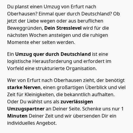
Du planst einen Umzug von Erfurt nach
Oberhausen? Einmal quer durch Deutschland? Ob
jetzt der Liebe wegen oder aus beruflichen
Beweggründen,
Dein Stresslevel
wird für die
nächsten Wochen ansteigen und die ruhigen
Momente eher selten werden.
Ein
Umzug quer durch Deutschland
ist eine
logistische Herausforderung und erfordert im
Vorfeld eine strukturierte Organisation.
Wer von Erfurt nach Oberhausen zieht, der benötigt
starke Nerven
, einen großartigen Überblick und viel
Zeit für Kleinigkeiten, die bekanntlich aufhalten.
Oder Du wählst uns als
zuverlässigen
Umzugspartner
an Deiner Seite. Schenke uns nur
1
Minuten
Deiner Zeit und wir übersenden Dir ein
individuelles Angebot.