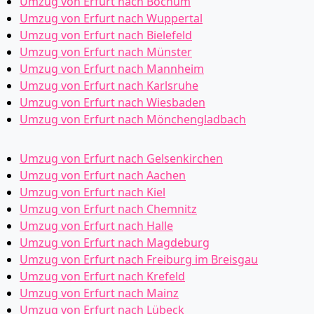
Umzug von Erfurt nach Bochum
Umzug von Erfurt nach Wuppertal
Umzug von Erfurt nach Bielefeld
Umzug von Erfurt nach Münster
Umzug von Erfurt nach Mannheim
Umzug von Erfurt nach Karlsruhe
Umzug von Erfurt nach Wiesbaden
Umzug von Erfurt nach Mönchen­gladbach
Umzug von Erfurt nach Gelsenkirchen
Umzug von Erfurt nach Aachen
Umzug von Erfurt nach Kiel
Umzug von Erfurt nach Chemnitz
Umzug von Erfurt nach Halle
Umzug von Erfurt nach Magdeburg
Umzug von Erfurt nach Freiburg im Breisgau
Umzug von Erfurt nach Krefeld
Umzug von Erfurt nach Mainz
Umzug von Erfurt nach Lübeck