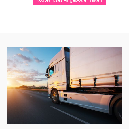
Kostenloses Angebot erhalten