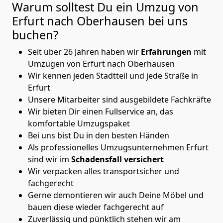
Warum solltest Du ein Umzug von
Erfurt nach Oberhausen
bei uns
buchen?
Seit über 26 Jahren haben wir
Erfahrungen
mit
Umzügen von Erfurt nach Oberhausen
Wir kennen jeden Stadtteil und jede Straße in
Erfurt
Unsere Mitarbeiter sind ausgebildete Fachkräfte
Wir bieten Dir einen Fullservice an, das
komfortable Umzugspaket
Bei uns bist Du in den besten Händen
Als professionelles Umzugsunternehmen Erfurt
sind wir im
Schadensfall versichert
Wir verpacken alles transportsicher und
fachgerecht
Gerne demontieren wir auch Deine Möbel und
bauen diese wieder fachgerecht auf
Zuverlässig und pünktlich stehen wir am