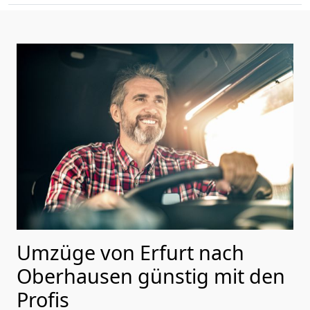
Umzüge von Erfurt nach
Oberhausen günstig mit den
Profis