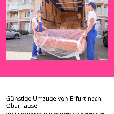
Günstige Umzüge von Erfurt nach
Oberhausen