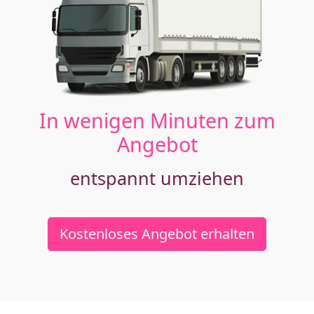
In wenigen Minuten zum
Angebot
entspannt umziehen
Kostenloses Angebot erhalten